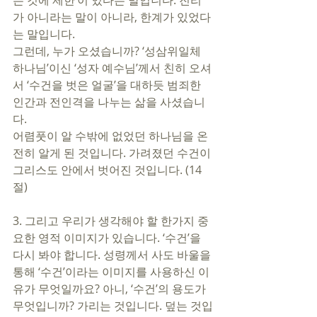
는 것에 제한’이 있다는 말입니다. 진리
가 아니라는 말이 아니라, 한계가 있었다
는 말입니다. 
그런데, 누가 오셨습니까? ‘성삼위일체 
하나님’이신 ‘성자 예수님’께서 친히 오셔
서 ‘수건을 벗은 얼굴’을 대하듯 범죄한 
인간과 전인격을 나누는 삶을 사셨습니
다. 
어렴풋이 알 수밖에 없었던 하나님을 온
전히 알게 된 것입니다. 가려졌던 수건이 
그리스도 안에서 벗어진 것입니다. (14
절) 
3. 그리고 우리가 생각해야 할 한가지 중
요한 영적 이미지가 있습니다. ‘수건’을 
다시 봐야 합니다. 성령께서 사도 바울을 
통해 ‘수건’이라는 이미지를 사용하신 이
유가 무엇일까요? 아니, ‘수건’의 용도가 
무엇입니까? 가리는 것입니다. 덮는 것입