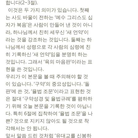
합니다(2~3절). 
  이것은 두 가지 의미가 있습니다. 첫째
는 사도 바울이 전하는 ‘예수 그리스도 십
자가 복음’은 사람이 만들어 낸 것이 아니
라, 하나님께서 친히 세우신 ‘새 언약’이
라는 것을 강조하는 것입니다. 둘째는 하
나님께서 성령으로 각 사람의 심령에 친
히 기록하신 ‘새 언약’임을 분명히 하는 
것입니다. 그래서 ‘육의 마음판’이라는 표
현을 쓴 것입니다. 
우리가 이 본문을 볼 때 주의해야 할 것
이 있습니다. ‘구약’의 중요성입니다. ‘돌
판’에 쓴 것, ‘율법 조문’이라고 표현한 것
은 절대 ‘구약성경 및 율법규례’를 폄하하
기 위해 오늘 본문을 기록한 것이 아닙니
다. 특히 6절에 집착하여 ‘율법 조문’을 나
쁜? 것으로 지키지 않아도 될 것으로 착
각해서는 안 됩니다.  
앞서 말씀 드린 것처럼 ‘유대교를 신봉하