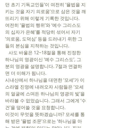
던 초기 기독교인들’이 여전히 ‘율법을 지
키는 것을 자기 의로움’으로 삼은 것을 깨
뜨리기 위해 이렇게 기록한 것입니다. 
여전히 ‘율법의 행위’와 ‘예수 그리스도
의 십자가 은혜’를 적당히 섞어서 자기 
‘의로움, 도덕심’ 등을 드러내기 위한 그
들의 본심을 지적하는 것입니다. 
   사도 바울은 12~18절을 통해 진정한 
하나님의 영광이신 ‘예수 그리스도’, 그 
분의 영광을 설명합니다. 7절과 연결하
면 더 이해가 됩니다. 
시내산에서 하나님을 대면한 ‘모세’가 이
스라엘 진영에 내려오자 사람들은 ‘모세
의 얼굴에 스며든 하나님의 영광의 빛’을 
바라볼 수 없었습니다. 그래서 그에게 ‘수
건’을 덮어쓸 것을 요청합니다. 
이것이 무엇을 뜻하겠습니까? 모세를 통
해 받은 ‘율법 조문’으로는 ‘하나님을 아