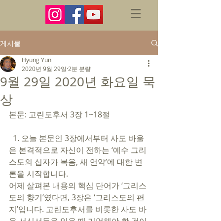
게시물
Hyung Yun
2020년 9월 29일
2분 분량
9월 29일 2020년 화요일 묵
상
본문: 고린도후서 3장 1~18절 
  1. 오늘 본문인 3장에서부터 사도 바울
은 본격적으로 자신이 전하는 ‘예수 그리
스도의 십자가 복음, 새 언약’에 대한 변
론을 시작합니다. 
어제 살펴본 내용의 핵심 단어가 ‘그리스
도의 향기’였다면, 3장은 ‘그리스도의 편
지’입니다. 고린도후서를 비롯한 사도 바