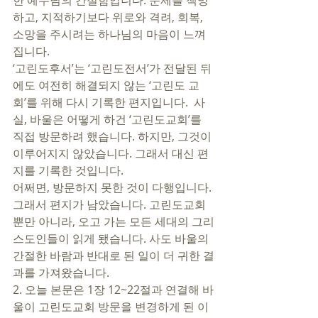
한 예수님의 간절함입니다. 문제를 책망
하고, 지적하기보다 위로와 격려, 회복, 
소망을 주시려는 하나님의 마음이 느껴
집니다. 
‘고린도후서’는 ‘고린도전서’가 전달된 뒤
에도 여전히 해결되지 않는 ‘고린도 교
회’를 위해 다시 기록한 편지입니다.  사
실, 바울은 어떻게 하건 ‘고린도교회’를 
직접 방문하려 했습니다. 하지만, 그것이 
이루어지지 않았습니다. 그래서 대신 편
지를 기록한 것입니다. 
어쩌면, 방문하지 못한 것이 다행입니다. 
그래서 편지가 남았습니다. 고린도교회 
뿐만 아니라, 오고 가는 모든 세대의 그리
스도인들이 읽게 됐습니다. 사도 바울의 
간절한 바람과 반대로 된 일이 더 귀한 결
과를 가져왔습니다. 
2. 오늘 본문은 1장 12~22절과 연결해 바
울이 고린도교회 방문을 변경하게 된 이