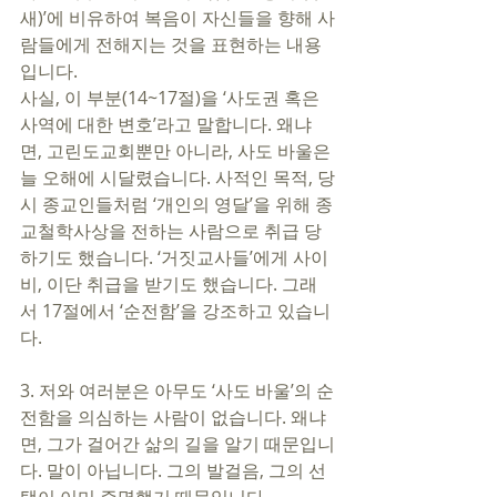
새)’에 비유하여 복음이 자신들을 향해 사
람들에게 전해지는 것을 표현하는 내용
입니다. 
사실, 이 부분(14~17절)을 ‘사도권 혹은 
사역에 대한 변호’라고 말합니다. 왜냐
면, 고린도교회뿐만 아니라, 사도 바울은 
늘 오해에 시달렸습니다. 사적인 목적, 당
시 종교인들처럼 ‘개인의 영달’을 위해 종
교철학사상을 전하는 사람으로 취급 당
하기도 했습니다. ‘거짓교사들’에게 사이
비, 이단 취급을 받기도 했습니다. 그래
서 17절에서 ‘순전함’을 강조하고 있습니
다. 
3. 저와 여러분은 아무도 ‘사도 바울’의 순
전함을 의심하는 사람이 없습니다. 왜냐
면, 그가 걸어간 삶의 길을 알기 때문입니
다. 말이 아닙니다. 그의 발걸음, 그의 선