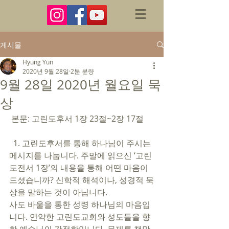
게시물
Hyung Yun
2020년 9월 28일
2분 분량
9월 28일 2020년 월요일 묵
상
 본문: 고린도후서 1장 23절~2장 17절
  1. 고린도후서를 통해 하나님이 주시는 
메시지를 나눕니다. 주말에 읽으신 ‘고린
도전서 1장’의 내용을 통해 어떤 마음이 
드셨습니까? 신학적 해석이나, 성경적 묵
상을 말하는 것이 아닙니다. 
사도 바울을 통한 성령 하나님의 마음입
니다. 연약한 고린도교회와 성도들을 향