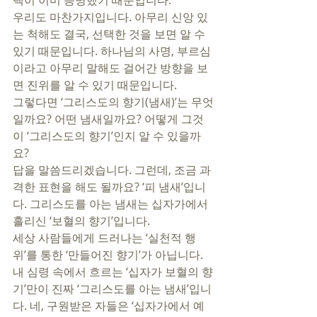
택이 이미 증명했기 때문입니다. 
우리도 마찬가지입니다. 아무리 신앙 있
는 척해도 결국, 선택한 것을 보면 알 수 
있기 때문입니다. 하나님의 사명, 부르심
이라고 아무리 말해도 걸어간 방향을 보
면 진위를 알 수 있기 때문입니다. 
그렇다면 ‘그리스도의 향기(냄새)’는 무엇
일까요? 어떤 냄새일까요? 어떻게 그것
이 ‘그리스도의 향기’인지 알 수 있을까
요? 
답을 말씀드리겠습니다. 그런데, 조금 과
격한 표현을 해도 될까요? ‘피 냄새’입니
다. 그리스도를 아는 냄새는 십자가에서 
흘리신 ‘보혈의 향기’입니다.  
세상 사람들에게 드러나는 ‘실천적 행
위’를 통한 ‘만들어진 향기’가 아닙니다. 
내 심령 속에서 흐르는 ‘십자가 보혈의 향
기’만이 진짜 ‘그리스도를 아는 냄새’입니
다. 네, 구원받은 자들은 ‘십자가에서 예