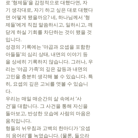
로 ‘형제들’을 감정적으로 대했다면, 자
기 생각대로, 자기 하고 싶은 대로 대했다
면 어떻게 됐을까요? 네, 하나님께서 ‘형
제들’에게 직접 말씀하시고, 일하시고, 깨
닫게 하실 기회를 차단하는 것이 됐을 것
입니다. 
성경의 기록에는 ‘야곱과 요셉을 포함한 
아들들’의 심리 상태, 내면의 이야기 등
을 상세히 기록하지 않습니다. 그러나, 우
리는 ‘야곱 가족’의 깊은 갈등과 내면의 
고민을 충분히 생각해 볼 수 있습니다. 특
히, 요셉의 깊은 고뇌를 엿볼 수 있습니
다. 
우리는 매일 매순간의 삶 속에서 ‘사
건’을 대합니다. 그 사건을 통해 자신을 
돌아보고, 반성한 모습에 사람의 마음은 
움직입니다. 
형들의 뉘우침과 고백의 한마디가 ‘요셉
의 응어리’를 녹였습니다. (물론, 들으라