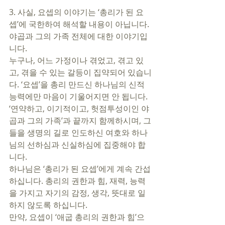
3. 사실, 요셉의 이야기는 ‘총리가 된 요
셉’에 국한하여 해석할 내용이 아닙니다. 
야곱과 그의 가족 전체에 대한 이야기입
니다. 
누구나, 어느 가정이나 겪었고, 겪고 있
고, 겪을 수 있는 갈등이 집약되어 있습니
다. ‘요셉’을 총리 만드신 하나님의 신적 
능력에만 마음이 기울어지면 안 됩니다. 
‘연약하고, 이기적이고, 헛점투성이인 야
곱과 그의 가족’과 끝까지 함께하시며, 그
들을 생명의 길로 인도하신 여호와 하나
님의 선하심과 신실하심에 집중해야 합
니다.
하나님은 ‘총리가 된 요셉’에게 계속 간섭
하십니다. 총리의 권한과 힘, 재력, 능력
을 가지고 자기의 감정, 생각, 뜻대로 일
하지 않도록 하십니다. 
만약, 요셉이 ‘애굽 총리의 권한과 힘’으