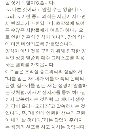
잘 짓기 위함이었습니다. 
뭐, 나쁜 것이라고 말할 수는 없습니다. 
그러나, 이런 종교 의식은 시간이 지나면
서 변질되기 마련입니다. 초막절에 모여
든 수많은 사람들에게 여호와 하나님으
로 인한 영혼의 양식이 아니라, 땅의 양식
에 마음 빼앗기도록 만들었습니다.  
양식이 아닌 것을 구하기 위해 진정한 양
식인 성경 말씀과 예수 그리스도를 악용
하는 결과를 가져옵니다.  
예수님은 초막절 종교의식의 정점에서 
“나를 믿는 자! 내가 이룰 대속의 은혜의 
완성, 십자가를 믿는 자!는 성경이 말씀하
는 것처럼, 이사야 선지자를 통해 하나님
께서 말씀하시는 것처럼 그 배에서 생수
의 강이 흘러나오리라”고 말씀하시는 것
입니다. 즉, “네 안에 영원한 생수의 근원
이 내가 살 것이다.”라는 값없이 주어지
는 생명의 선포를 하고 계시는 것입니다. 