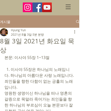
게시물
Hyung Yun
2021년 8월 3일
3분 분량
8월 3일 2021년 화요일 묵
상
본문: 이사야 55장 1~13절 
  1. 이사야 55장은 하나님의 노래입니
다. 하나님의 아름다운 사랑 노래입니다. 
죄인들을 향한 다함이 없는 긍휼의 노래
입니다. 
영원한 생명이신 하나님을 떠나 영혼의 
갈증으로 목말라 죽어가는 죄인들을 향
한 하나님의 부르심이 오늘 본문보다 잘 