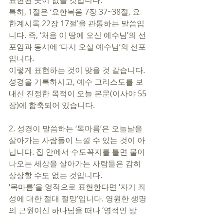
표현된 곳이 없을 것입니다. 
특히, 1절은 ‘요한복음 7장 37~38절, 요
한계시록 22장 17절’을 관통하는 말씀입
니다. 즉, ‘처음 이 땅에 오신 예수님’의 선
포임과 동시에 ‘다시 오실 예수님’의 선포
입니다.
이렇게 표현하는 것이 맞을 것 같습니다. 
성경을 기록하시고, 예수 그리스도를 보
내신 진정한 목적이 오늘 본문(이사야 55
장)에 함축되어 있습니다. 
2. 성경이 말씀하는 ‘목마름’은 오늘날을 
살아가는 사람들이 느낄 수 있는 것이 아
닙니다. 집 안에서 수도꼭지를 틀면 물이 
나오는 세상을 살아가는 사람들은 감히 
상상할 수도 없는 것입니다. 
‘목마름’을 영적으로 표현한다면 ‘자기 죄
성에 대한 절대 절망’입니다. 영원한 생명
의 근원이신 하나님을 떠나 ‘영적인 방