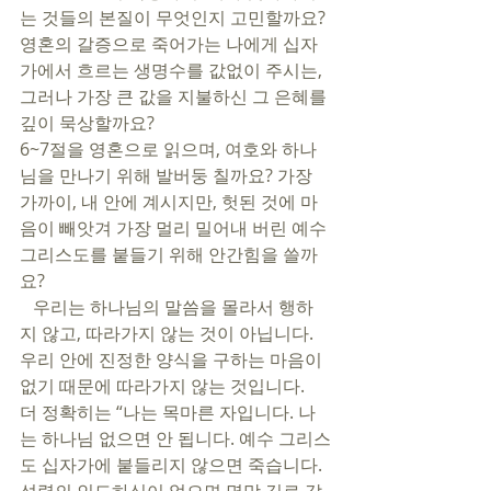
는 것들의 본질이 무엇인지 고민할까요? 
영혼의 갈증으로 죽어가는 나에게 십자
가에서 흐르는 생명수를 값없이 주시는, 
그러나 가장 큰 값을 지불하신 그 은혜를 
깊이 묵상할까요? 
6~7절을 영혼으로 읽으며, 여호와 하나
님을 만나기 위해 발버둥 칠까요? 가장 
가까이, 내 안에 계시지만, 헛된 것에 마
음이 빼앗겨 가장 멀리 밀어내 버린 예수 
그리스도를 붙들기 위해 안간힘을 쓸까
요? 
   우리는 하나님의 말씀을 몰라서 행하
지 않고, 따라가지 않는 것이 아닙니다. 
우리 안에 진정한 양식을 구하는 마음이 
없기 때문에 따라가지 않는 것입니다. 
더 정확히는 “나는 목마른 자입니다. 나
는 하나님 없으면 안 됩니다. 예수 그리스
도 십자가에 붙들리지 않으면 죽습니다. 