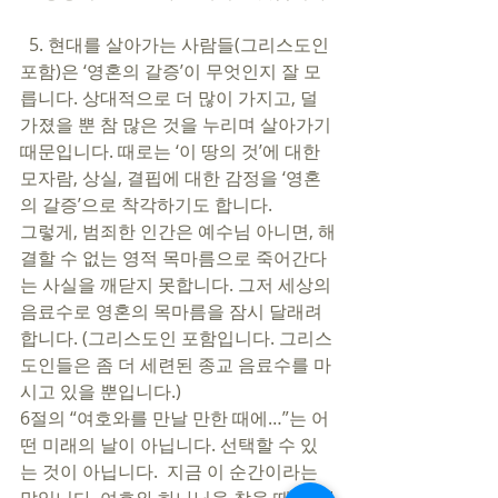
  5. 현대를 살아가는 사람들(그리스도인 
포함)은 ‘영혼의 갈증’이 무엇인지 잘 모
릅니다. 상대적으로 더 많이 가지고, 덜 
가졌을 뿐 참 많은 것을 누리며 살아가기 
때문입니다. 때로는 ‘이 땅의 것’에 대한 
모자람, 상실, 결핍에 대한 감정을 ‘영혼
의 갈증’으로 착각하기도 합니다.
그렇게, 범죄한 인간은 예수님 아니면, 해
결할 수 없는 영적 목마름으로 죽어간다
는 사실을 깨닫지 못합니다. 그저 세상의 
음료수로 영혼의 목마름을 잠시 달래려 
합니다. (그리스도인 포함입니다. 그리스
도인들은 좀 더 세련된 종교 음료수를 마
시고 있을 뿐입니다.)
6절의 “여호와를 만날 만한 때에…”는 어
떤 미래의 날이 아닙니다. 선택할 수 있
는 것이 아닙니다.  지금 이 순간이라는 