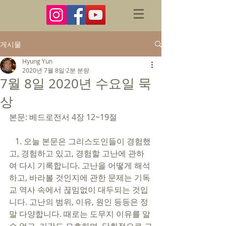
게시물
Hyung Yun
2020년 7월 8일
2분 분량
7월 8일 2020년 수요일 묵
상
본문: 베드로전서 4장 12~19절 
   1. 오늘 본문은 그리스도인들이 경험했
고, 경험하고 있고, 경험할 고난에 관하
여 다시 기록합니다. 고난을 어떻게 해석
하고, 바라볼 것인지에 관한 문제는 기독
교 역사 속에서 끊임없이 대두되는 것입
니다. 고난의 범위, 이유, 원인 등등은 정
말 다양합니다. 때로는 도무지 이유를 알 