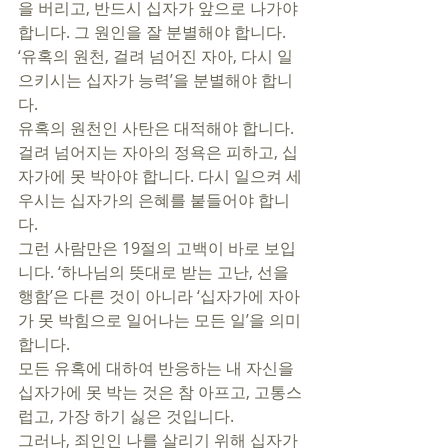
을 버리고, 반드시 십자가 앞으로 나가야 
합니다. 그 원인을 잘 분별해야 합니다. 
‘유혹의 원천, 걸려 넘어진 자아, 다시 일
으키시는 십자가 능력’을 분별해야 합니
다. 
유혹의 원천인 사탄은 대적해야 합니다. 
걸려 넘어지는 자아의 정욕은 피하고, 십
자가에 못 박아야 합니다. 다시 일으켜 세
우시는 십자가의 은혜를 붙들어야 합니
다.
그런 사람만은 19절의 고백이 바로 보입
니다. ‘하나님의 뜻대로 받는 고난, 선을 
행함’은 다른 것이 아니라 ‘십자가에 자아
가 못 박힘으로 일어나는 모든 일’을 의미
합니다. 
모든 유혹에 대하여 반응하는 내 자신을 
십자가에 못 박는 것은 참 아프고, 고통스
럽고, 가장 하기 싫은 것입니다. 
그러나, 죄인인 나를 살리기 위해 십자가