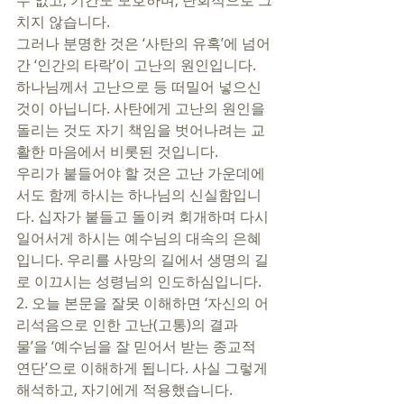
수 없고, 기간도 모호하며, 단회적으로 그
치지 않습니다. 
그러나 분명한 것은 ‘사탄의 유혹’에 넘어
간 ‘인간의 타락’이 고난의 원인입니다. 
하나님께서 고난으로 등 떠밀어 넣으신 
것이 아닙니다. 사탄에게 고난의 원인을 
돌리는 것도 자기 책임을 벗어나려는 교
활한 마음에서 비롯된 것입니다. 
우리가 붙들어야 할 것은 고난 가운데에
서도 함께 하시는 하나님의 신실함입니
다. 십자가 붙들고 돌이켜 회개하며 다시 
일어서게 하시는 예수님의 대속의 은혜
입니다. 우리를 사망의 길에서 생명의 길
로 이끄시는 성령님의 인도하심입니다. 
2. 오늘 본문을 잘못 이해하면 ‘자신의 어
리석음으로 인한 고난(고통)의 결과
물’을 ‘예수님을 잘 믿어서 받는 종교적 
연단’으로 이해하게 됩니다. 사실 그렇게 
해석하고, 자기에게 적용했습니다. 