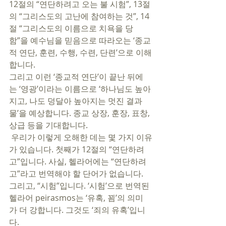
12절의 “연단하려고 오는 불 시험”, 13절
의 “그리스도의 고난에 참여하는 것”, 14
절 “그리스도의 이름으로 치욕을 당
함”을 예수님을 믿음으로 따라오는 ‘종교
적 연단, 훈련, 수행, 수련, 단련’으로 이해
합니다. 
그리고 이런 ‘종교적 연단’이 끝난 뒤에
는 ‘영광’이라는 이름으로 ‘하나님도 높아
지고, 나도 덩달아 높아지는 멋진 결과
물’을 예상합니다. 종교 상장, 훈장, 표창, 
상급 등을 기대합니다. 
 우리가 이렇게 오해한 데는 몇 가지 이유
가 있습니다. 첫째가 12절의 “연단하려
고”입니다. 사실, 헬라어에는 “연단하려
고”라고 번역해야 할 단어가 없습니다. 
그리고, “시험”입니다. ‘시험’으로 번역된 
헬라어 peirasmos는 ‘유혹, 꾐’의 의미
가 더 강합니다. 그것도 ‘죄의 유혹’입니
다. 