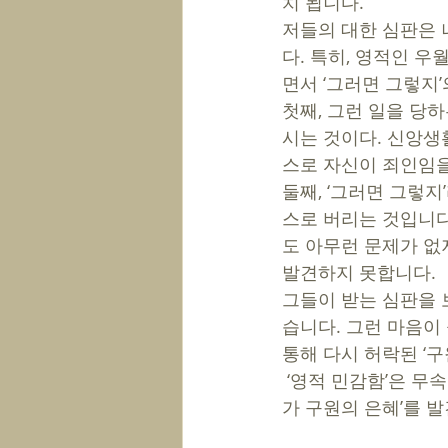
치 됩니다. 
저들의 대한 심판은 
다. 특히, 영적인 
면서 ‘그러면 그렇지
첫째, 그런 일을 당
시는 것이다. 신앙생활
스로 자신이 죄인임을
둘째, ‘그러면 그렇지
스로 버리는 것입니
도 아무런 문제가 없
발견하지 못합니다. 
그들이 받는 심판을 
습니다. 그런 마음이
통해 다시 허락된 ‘구
 ‘영적 민감함’은 무속인의 신통함이 아닙니다. 내 앞에 작은 것, 보이지 않는 것을 통해 ‘십자
가 구원의 은혜’를 발