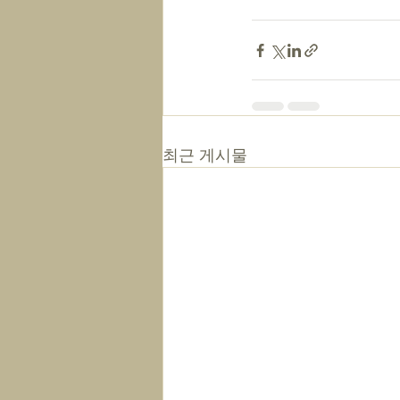
최근 게시물