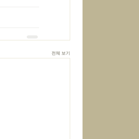
전체 보기