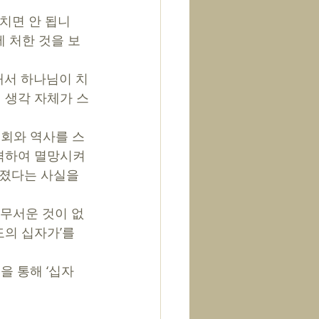
치면 안 됩니
에 처한 것을 보
해서 하나님이 치
의 생각 자체가 스
기회와 역사를 스
격하여 멸망시켜
졌다는 사실을 
 무서운 것이 없
의 십자가’를 