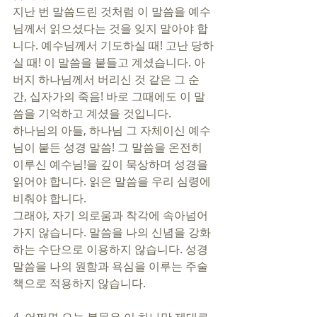
지난 번 말씀드린 것처럼 이 말씀을 예수
님께서 읽으셨다는 것을 잊지 말아야 합
니다. 예수님께서 기도하실 때! 고난 당하
실 때! 이 말씀을 붙들고 계셨습니다. 아
버지 하나님께서 버리신 것 같은 그 순
간, 십자가의 죽음! 바로 그때에도 이 말
씀을 기억하고 계셨을 것입니다. 
하나님의 아들, 하나님 그 자체이신 예수
님이 붙든 성경 말씀! 그 말씀을 온전히 
이루신 예수님!을 깊이 묵상하며 성경을 
읽어야 합니다. 읽은 말씀을 우리 심령에 
비춰야 합니다. 
그래야, 자기 의로움과 착각에 속아넘어
가지 않습니다. 말씀을 나의 신념을 강화
하는 수단으로 이용하지 않습니다. 성경 
말씀을 나의 원함과 욕심을 이루는 주술
책으로 적용하지 않습니다. 