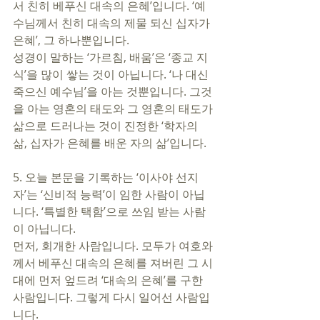
서 친히 베푸신 대속의 은혜’입니다. ‘예
수님께서 친히 대속의 제물 되신 십자가 
은혜’, 그 하나뿐입니다. 
성경이 말하는 ‘가르침, 배움’은 ‘종교 지
식’을 많이 쌓는 것이 아닙니다. ‘나 대신 
죽으신 예수님’을 아는 것뿐입니다. 그것
을 아는 영혼의 태도와 그 영혼의 태도가 
삶으로 드러나는 것이 진정한 ‘학자의 
삶, 십자가 은혜를 배운 자의 삶’입니다. 
5. 오늘 본문을 기록하는 ‘이사야 선지
자’는 ‘신비적 능력’이 임한 사람이 아닙
니다. ‘특별한 택함’으로 쓰임 받는 사람
이 아닙니다. 
먼저, 회개한 사람입니다. 모두가 여호와
께서 베푸신 대속의 은혜를 져버린 그 시
대에 먼저 엎드려 ‘대속의 은혜’를 구한 
사람입니다. 그렇게 다시 일어선 사람입
니다. 