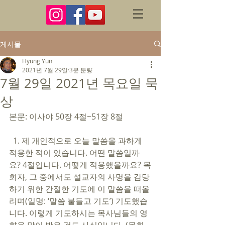
게시물
Hyung Yun
2021년 7월 29일
3분 분량
7월 29일 2021년 목요일 묵
상
본문: 이사야 50장 4절~51장 8절 
  1. 제 개인적으로 오늘 말씀을 과하게 
적용한 적이 있습니다. 어떤 말씀일까
요? 4절입니다. 어떻게 적용했을까요? 목
회자, 그 중에서도 설교자의 사명을 감당
하기 위한 간절한 기도에 이 말씀을 떠올
리며(일명: ‘말씀 붙들고 기도’) 기도했습
니다. 이렇게 기도하시는 목사님들의 영