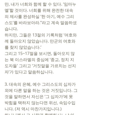
만, 내가 너희와 함께 할 수 있다. ‘임마누
엘’할 것이다. 너희를 위해 완전한 대속
의 제사를 완성하실 ‘한 아기, 예수 그리
스도’를 바라보아라.”라고 계속 말씀하셨
습니다. 
하지만, 그들은 13절의 기록처럼 ‘여호와
께 돌아오지 않았습니다. 만군의 여호와
를 찾지 않았습니다.’ 
그리고 15~17절을 보시면, 돌아오지 않
는 북 이스라엘의 중심에 ‘종교, 정치 지
도자들’ 그리고 ‘거짓말을 가르치는 선지
자’가 있다고 말씀하십니다. 
3. 대속의 은혜, 예수 그리스도의 십자가 
외에 다른 말을 하는 것은 거짓입니다. 그
것을 말하면서 자신은 ‘그 십자가’에 못 
박힘을 택하지 않는다면 위선, 속임수입
니다. (저 역시 마찬가지입니다.) 