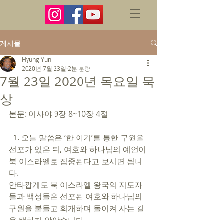
게시물
Hyung Yun
2020년 7월 23일
2분 분량
7월 23일 2020년 목요일 묵
상
본문: 이사야 9장 8~10장 4절 
  1. 오늘 말씀은 ‘한 아기’를 통한 구원을 
선포가 있은 뒤, 여호와 하나님의 예언이 
북 이스라엘로 집중된다고 보시면 됩니
다. 
안타깝게도 북 이스라엘 왕국의 지도자
들과 백성들은 선포된 여호와 하나님의 
구원을 붙들고 회개하며 돌이켜 사는 길