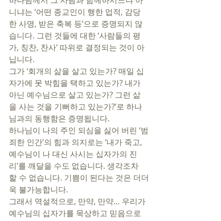
하나님께서 그 사람과 함께하시느냐 아
니냐는 ‘어떤 종교인이 행한 업적, 감당
한 사명, 받은 축복 등’으로 증명되지 않
습니다. 그런 것들에 대한 ‘사람들의 평
가, 칭찬, 찬사’ 따위로 결정되는 것이 아
닙니다. 
그가 ‘회개의 삶을 살고 있는가? 매일 십
자가에 못 박힘을 택하고 있는가? 내가 
아닌 예수님으로 살고 있는가? 그런 삶
을 사는 것을 기뻐하고 있는가?’로 하나
님과의 동행함은 증명됩니다.
하나님이 나의 주인 되심을 싫어 버린 ‘범
죄한 인간’의 힘과 의지로는 ‘내가 죽고, 
예수님이 나 대신 사시는 십자가의 진
리’를 깨달을 수도 없습니다. 생각조차 
할 수 없습니다. 기쁨이 된다는 것은 더더
욱 불가능합니다.
그래서 역설적으로, 만약, 만약… 우리가 
예수님의 십자가를 묵상하고 믿음으로 