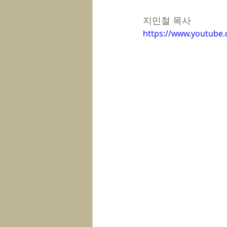
지민철 목사
https://www.youtube