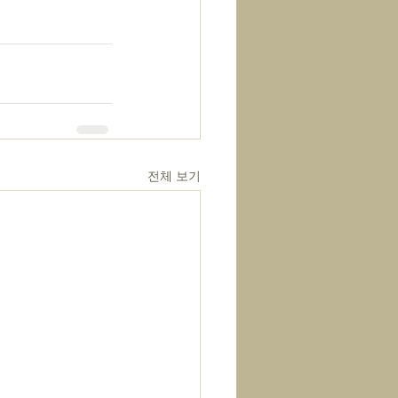
전체 보기