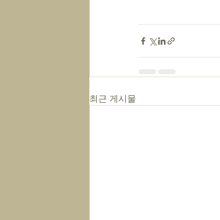
최근 게시물