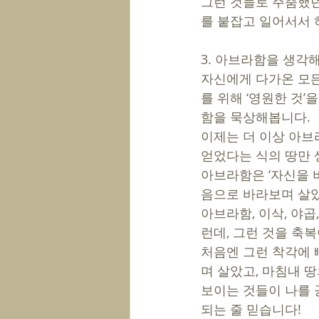
그런 것들로 주춤했던
를 붙잡고 일어서서 
3. 아브라함을 생각
자신에게 다가온 모든
를 위해 ‘영원한 것’
함을 묵상해봅니다.
이제는 더 이상 아브
얻었다는 식의 땅만 
아브라함은 ‘자신을 
음으로 바라보며 살았
아브라함, 이삭, 야곱
런데, 그런 것을 축
처음엔 그런 착각에 
며 살았고, 마침내 땅
보이는 것들이 나를 
되는 줄 믿습니다!  