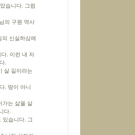
많았습니다. 그럼
님의 구원 역사
님의 신실하심에 
다. 이런 내 자
. 
이 살 길이라는 
다. 땅이 아니
어가는 삶을 살
니다. 
도 있습니다. 그