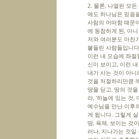
2. 물론, 나열된 
에도 하나님은 믿음을
사람의 어떠함 때문이
에 동참하게 된, 아
저와 여러분도 마찬가
붙들린 사람들입니다.
이런 내 모습에 좌절
신이 보이고, 이런 
내가 사는 것이 아니
것을 처절하리만큼 깨
땅을 딛고, 땅의 것
라, ‘하늘에 있는 것,
예수님을 만난 이후의
게 됩니다. 그렇게 살
땅, 육체, 보이는 것
러나, 지나가는 것일 