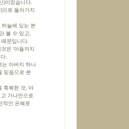
신)이었습니다. 
)으로 돌아가지 
 하늘에 있는 본
볼 수 있고, 
 때문입니다. 
이것은 ‘아들까지 
다.
려는 아버지 하나
을 믿음으로 본 
을 축복한 것, 야
지고 가나안으로 
전적인 은혜로 