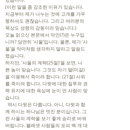
있습니다. 
(이런 말을 좀 강조한 이유가 있습니다. 
지금부터 제가 나누는 것에 고개를 갸우
뚱하셔도 괜찮습니다. 그리고 여러분의 
묵상도 성령의 감동이라 믿습니다.) 
오늘 읽으신 본문에서 악인(?)은 누구입
니까? 당연히 ‘사울’입니다. 물론, 제가 ‘사
울’을 악마처럼 생각하지 말라고 말씀드
렸습니다. 
하지만, ‘사울의 계략(25절)’을 보면, 나
쁜 놈이 맞습니다. 그것도 자기 딸(미갈)
을 이용해서 죽이려 합니다. (21절) 사위
를 죽이려 합니다. 다윗에 대한 질투와 권
력 유지에 대한 욕심에 눈이 먼 사람이 맞
습니다. 
  역시 다윗은 다릅니다. 아니, 다윗과 함
께 하시는 하나님은 멋진 분이십니다. 그
런 사울의 계략을 보기 좋게 승리로 바꿔
버립니다. 블레셋 사람들의 포피 백 개 대