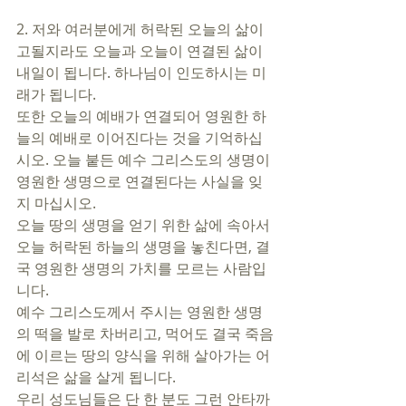
2. 저와 여러분에게 허락된 오늘의 삶이 
고될지라도 오늘과 오늘이 연결된 삶이 
내일이 됩니다. 하나님이 인도하시는 미
래가 됩니다. 
또한 오늘의 예배가 연결되어 영원한 하
늘의 예배로 이어진다는 것을 기억하십
시오. 오늘 붙든 예수 그리스도의 생명이 
영원한 생명으로 연결된다는 사실을 잊
지 마십시오. 
오늘 땅의 생명을 얻기 위한 삶에 속아서 
오늘 허락된 하늘의 생명을 놓친다면, 결
국 영원한 생명의 가치를 모르는 사람입
니다. 
예수 그리스도께서 주시는 영원한 생명
의 떡을 발로 차버리고, 먹어도 결국 죽음
에 이르는 땅의 양식을 위해 살아가는 어
리석은 삶을 살게 됩니다.
우리 성도님들은 단 한 분도 그런 안타까