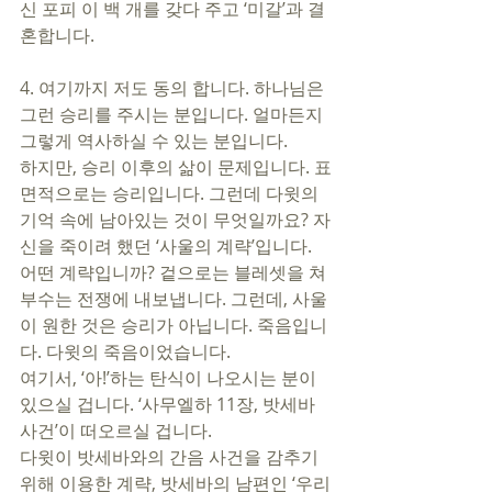
신 포피 이 백 개를 갖다 주고 ‘미갈’과 결
혼합니다. 
4. 여기까지 저도 동의 합니다. 하나님은 
그런 승리를 주시는 분입니다. 얼마든지 
그렇게 역사하실 수 있는 분입니다. 
하지만, 승리 이후의 삶이 문제입니다. 표
면적으로는 승리입니다. 그런데 다윗의 
기억 속에 남아있는 것이 무엇일까요? 자
신을 죽이려 했던 ‘사울의 계략’입니다. 
어떤 계략입니까? 겉으로는 블레셋을 쳐
부수는 전쟁에 내보냅니다. 그런데, 사울
이 원한 것은 승리가 아닙니다. 죽음입니
다. 다윗의 죽음이었습니다. 
여기서, ‘아!’하는 탄식이 나오시는 분이 
있으실 겁니다. ‘사무엘하 11장, 밧세바 
사건’이 떠오르실 겁니다. 
다윗이 밧세바와의 간음 사건을 감추기 
위해 이용한 계략, 밧세바의 남편인 ‘우리