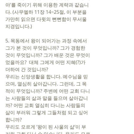
아’를 죽이기 위해 이용한 계략과 같습니
다. (사무엘하 11장 14~25절, 이 부분을 
가만히 읽으면 다윗의 뻔뻔함이 무서울 
지경입니다.) 
5. 목동에서 왕이 되어가는 과정 속에서 
그가 본 것이 무엇입니까? 그가 경험한 
것이 무엇입니까? 그가 배운 것은 무엇이
었을까요?  대체 그에게 어떤 지혜(?)가 
더하여 간 것입니까?  
우리는 신앙생활을 합니다. 예수님을 믿
으며, 열심히 살아갑니다. 그런데, 그 목
적이 무엇입니까? 주변에 어떤 교회 다니
는 사람들의 삶과 말을 들으며 살아갑니
까? 어떤 교회 열심히 다니는 사람들의 
삶이 부러워 그렇게 그들처럼 되고 싶어 
합니까? 
우리도 모르게 ‘왕이 된 사울의 삶’이 부