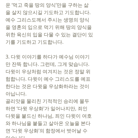
운 ‘먹고 죽을 땅의 양식’만을 구하는 삶
을 살지 않으시길 기도하고 기도합니다. 
예수 그리스도께서 주시는 생명의 양식
을 영혼의 입으로 먹기 위해 땅의 양식을 
위한 육신의 입을 다물 수 있는 결단이 있
기를 기도하고 기도합니다. 
3. 다윗 이야기를 하다가 예수님 이야기
만 잔뜩 합니다. 그런데, 그게 맞습니다. 
다윗이 우상처럼 여겨지는 것은 정말 위
험합니다. 다윗이 예수 그리스도를 예표
한다는 것은 다윗을 우상화하라는 것이 
아닙니다. 
골리앗을 물리친 기적적인 승리에 몰두
하면 ‘다윗 우상화’가 일어나지만, 죄인 
다윗을 붙드신 하나님, 죄인 다윗이 여호
와 하나님을 붙들고 살아온 오늘을 본다
면 ‘다윗 우상화’의 함정에서 벗어날 수 