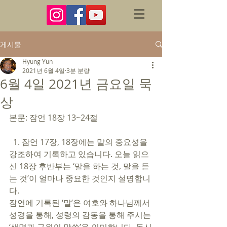
게시물
Hyung Yun
2021년 6월 4일
3분 분량
6월 4일 2021년 금요일 묵
상
본문: 잠언 18장 13~24절 
  1. 잠언 17장, 18장에는 말의 중요성을 
강조하여 기록하고 있습니다. 오늘 읽으
신 18장 후반부는 ‘말을 하는 것, 말을 듣
는 것’이 얼마나 중요한 것인지 설명합니
다. 
잠언에 기록된 ‘말’은 여호와 하나님께서 
성경을 통해, 성령의 감동을 통해 주시는 