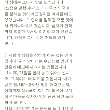
적 상태는 또다시 말로 드러납니다. 
(요즘은 덜합니다만, 과거 특정 외국어
를 잘하는 것이 계급장처럼 여겨질 때도 
있었습니다. 그 언어를 잘하면 모든 것에
서 뛰어나다 여겨졌습니다. 심지어 인격
까지 훌륭한 것처럼 여겨질 때가 있었습
니다. 아직도 그런 것에 머물러 있다
면…) 
3. 사람의 심령을 상하게 하는 것은 언어
입니다. 글과 말이라는 수단으로 인간의 
영혼과 내면에 새겨지는 것들입니다. 
  14, 20, 21절을 함께 놓고 읽어보십시
오. 그 의미가 더 다가올 것입니다. 내가 
뱉은 말, 내가 쏟아낸 말이 어떠했는지, 
어떠한지 점검해야 합니다. 되짚어 보기 
싫은 마음을 십자가 앞에 꽁꽁 묶고 돌아
봐야 합니다.
사실, 더 엄격하게는 음파로 드러나지 않