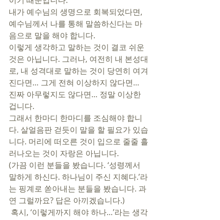
이기 때문입니다. 
내가 예수님의 생명으로 회복되었다면, 
예수님께서 나를 통해 말씀하신다는 마
음으로 말을 해야 합니다. 
이렇게 생각하고 말하는 것이 결코 쉬운 
것은 아닙니다. 그러나, 여전히 내 본성대
로, 내 성격대로 말하는 것이 당연히 여겨
진다면… 그게 전혀 이상하지 않다면… 
진짜 아무렇지도 않다면… 정말 이상한 
겁니다.  
그래서 한마디 한마디를 조심해야 합니
다. 살얼음판 걷듯이 말을 할 필요가 있습
니다. 머리에 떠오른 것이 입으로 줄줄 흘
러나오는 것이 자랑은 아닙니다. 
(가끔 이런 분들을 봤습니다. ‘성령께서 
말하게 하신다. 하나님이 주신 지혜다.’라
는 핑계로 쏟아내는 분들을 봤습니다. 과
연 그럴까요? 답은 아끼겠습니다.)
 혹시, ‘이렇게까지 해야 하나…’라는 생각