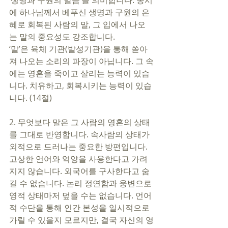
‘생명과 구원의 말씀’을 의미합니다. 동시
에 하나님께서 베푸신 생명과 구원의 은
혜로 회복된 사람의 말, 그 입에서 나오
는 말의 중요성도 강조합니다. 
‘말’은 육체 기관(발성기관)을 통해 쏟아
져 나오는 소리의 파장이 아닙니다. 그 속
에는 영혼을 죽이고 살리는 능력이 있습
니다. 치유하고, 회복시키는 능력이 있습
니다. (14절) 
2. 무엇보다 말은 그 사람의 영혼의 상태
를 그대로 반영합니다. 속사람의 상태가 
외적으로 드러나는 중요한 방편입니다. 
고상한 언어와 억양을 사용한다고 가려
지지 않습니다. 외국어를 구사한다고 숨
길 수 없습니다. 논리 정연함과 웅변으로 
영적 상태마저 덮을 수는 없습니다. 언어
적 수단을 통해 인간 본성을 일시적으로 
가릴 수 있을지 모르지만, 결국 자신의 영