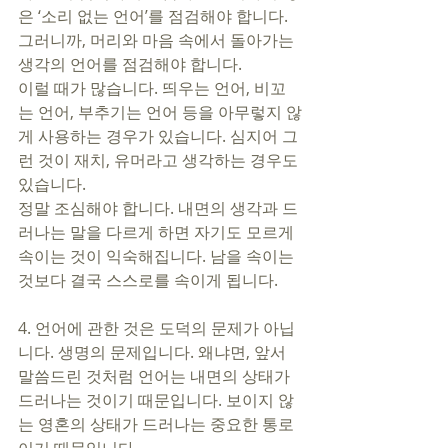
은 ‘소리 없는 언어’를 점검해야 합니다. 
그러니까, 머리와 마음 속에서 돌아가는 
생각의 언어를 점검해야 합니다. 
이럴 때가 많습니다. 띄우는 언어, 비꼬
는 언어, 부추기는 언어 등을 아무렇지 않
게 사용하는 경우가 있습니다. 심지어 그
런 것이 재치, 유머라고 생각하는 경우도 
있습니다. 
정말 조심해야 합니다. 내면의 생각과 드
러나는 말을 다르게 하면 자기도 모르게 
속이는 것이 익숙해집니다. 남을 속이는 
것보다 결국 스스로를 속이게 됩니다.  
4. 언어에 관한 것은 도덕의 문제가 아닙
니다. 생명의 문제입니다. 왜냐면, 앞서 
말씀드린 것처럼 언어는 내면의 상태가 
드러나는 것이기 때문입니다. 보이지 않
는 영혼의 상태가 드러나는 중요한 통로