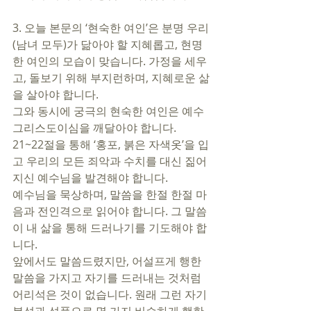
3. 오늘 본문의 ‘현숙한 여인’은 분명 우리
(남녀 모두)가 닮아야 할 지혜롭고, 현명
한 여인의 모습이 맞습니다. 가정을 세우
고, 돌보기 위해 부지런하며, 지혜로운 삶
을 살아야 합니다.
그와 동시에 궁극의 현숙한 여인은 예수 
그리스도이심을 깨달아야 합니다. 
21~22절을 통해 ‘홍포, 붉은 자색옷’을 입
고 우리의 모든 죄악과 수치를 대신 짊어
지신 예수님을 발견해야 합니다. 
예수님을 묵상하며, 말씀을 한절 한절 마
음과 전인격으로 읽어야 합니다. 그 말씀
이 내 삶을 통해 드러나기를 기도해야 합
니다. 
앞에서도 말씀드렸지만, 어설프게 행한 
말씀을 가지고 자기를 드러내는 것처럼 
어리석은 것이 없습니다. 원래 그런 자기 