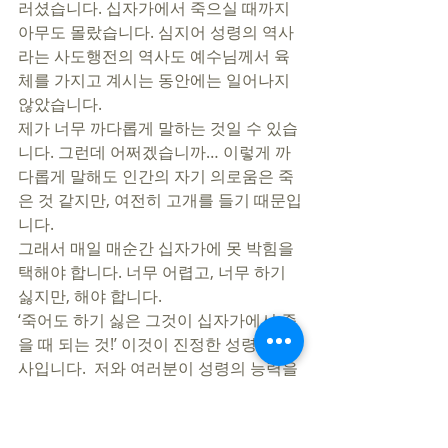
러셨습니다. 십자가에서 죽으실 때까지 
아무도 몰랐습니다. 심지어 성령의 역사
라는 사도행전의 역사도 예수님께서 육
체를 가지고 계시는 동안에는 일어나지 
않았습니다. 
제가 너무 까다롭게 말하는 것일 수 있습
니다. 그런데 어쩌겠습니까… 이렇게 까
다롭게 말해도 인간의 자기 의로움은 죽
은 것 같지만, 여전히 고개를 들기 때문입
니다. 
그래서 매일 매순간 십자가에 못 박힘을 
택해야 합니다. 너무 어렵고, 너무 하기 
싫지만, 해야 합니다. 
‘죽어도 하기 싫은 그것이 십자가에서 죽
을 때 되는 것!’ 이것이 진정한 성령의 역
사입니다.  저와 여러분이 성령의 능력을 
구하는 유일한 이유가 이것이 되길 주님
의 이름으로 축원합니다.