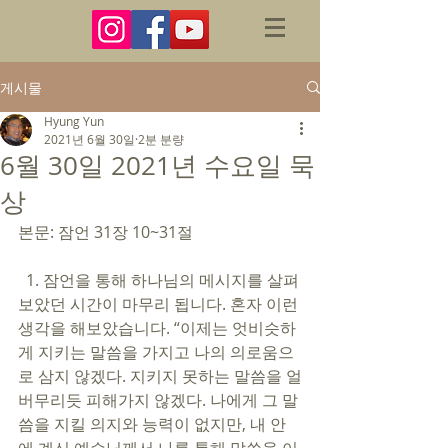
게시물
Hyung Yun
2021년 6월 30일
2분 분량
6월 30일 2021년 수요일 묵
상
본문: 잠언 31장 10~31절 
  1. 잠언을 통해 하나님의 메시지를 살펴
보았던 시간이 마무리 됩니다. 혼자 이런 
생각을 해보았습니다. “이제는 엇비슷하
게 지키는 말씀을 가지고 나의 의로움으
로 삼지 않겠다. 지키지 못하는 말씀을 얼
버무리듯 피해가지 않겠다. 나에게 그 말
씀을 지킬 의지와 능력이 없지만, 내 안