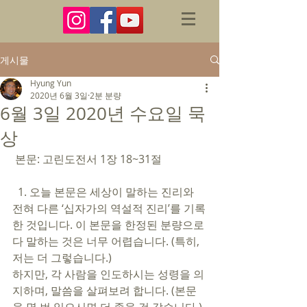
게시물
Hyung Yun
2020년 6월 3일
2분 분량
6월 3일 2020년 수요일 묵
상
 본문: 고린도전서 1장 18~31절 
  1. 오늘 본문은 세상이 말하는 진리와 
전혀 다른 ‘십자가의 역설적 진리’를 기록
한 것입니다. 이 본문을 한정된 분량으로 
다 말하는 것은 너무 어렵습니다. (특히, 
저는 더 그렇습니다.) 
하지만, 각 사람을 인도하시는 성령을 의
지하며, 말씀을 살펴보려 합니다. (본문