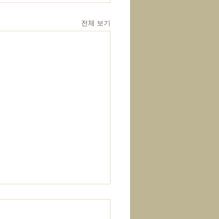
전체 보기