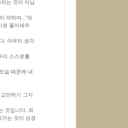
하려는 것이 아닙
이 악하며…”와 
명사로 몰아세우
다. 아무리 생각
우리 스스로를 
모습 때문에 내
, 교만하기 그지
는 것입니다. 죄
아가는 것이 성경