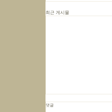
최근 게시물
댓글