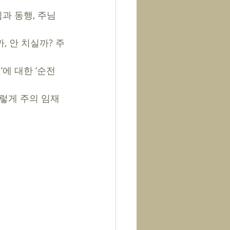
과 동행, 주님
, 안 치실까? 주
에 대한 ‘순전
렇게 주의 임재