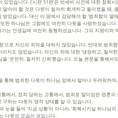
 있었습니다. (‘시편 51편’은 밧세바 사건에 대한 참회시)
 말아야 할 것은 다윗이 철저히 회개하고 돌이켰을 때, 
 받았습니다. 대신 이 땅에서 감당해야 할 ‘범죄함의 열매
. 또한 하나님은 그럼에도 여전히 다윗을 사랑하셨습니다.
가는 인생길에 여전히 동행하셨습니다. 그의 지팡이와 
뻔함’으로 자신의 죄악을 대하지 않았습니다. 반대로 범죄함을
거리지도 않았습니다. 자신의 죄에 대한 ‘냉정하고, 철저한
을 ‘온전히, 철저히 신뢰’했습니다. 오늘 본문을 통해서도
 구하는 다윗의 영적 상태를 알 수 있습니다. 
는 다윗의 모습이 보입니다. 