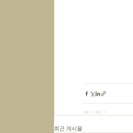
최근 게시물