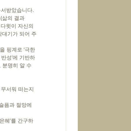
 
용서받았습니다. 
(삶의 결과
 다윗이 자신의 
막대기가 되어 주
 핑계로 ‘극한 
 반성’에 기반하
 분명히 알 수 