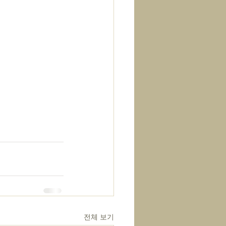
전체 보기