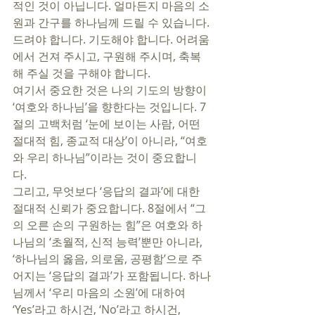
적인 것이 아닙니다. 얼마든지 마음의 소
원과 간구를 하나님께 드릴 수 있습니다. 
드려야 합니다. 기도해야 합니다. 어려움
에서 건져 주시고, 구원해 주시며, 축복
해 주실 것을 구해야 합니다. 
여기서 중요한 것은 나의 기도의 방향이 
‘여호와 하나님’을 향한다는 것입니다. 7
절의 고백처럼 ‘눈에 보이는 사람, 어떤 
절대적 힘, 종교적 대상’이 아니라, “여호
와 우리 하나님”이라는 것이 중요합니
다. 
그리고, 무엇보다 ‘응답의 결과’에 대한 
절대적 신뢰가 중요합니다. 8절에서 “그
의 오른 손의 구원하는 힘”은 여호와 하
나님의 ‘초월적, 신적 능력’뿐만 아니라, 
‘하나님의 옳음, 의로움, 공평함’으로 주
어지는 ‘응답의 결과’가 포함됩니다. 하나
님께서 ‘우리 마음의 소원’에 대하여 
‘Yes’라고 하시건, ‘No’라고 하시건, 