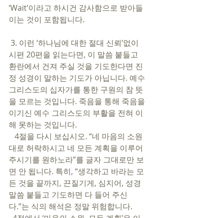
‘Wait’이라고 하시건 감사함으로 받아들
이는 것이 포함됩니다. 
 3. 이런 ‘하나님에 대한 절대 신뢰’없이 
시편 20편을 읽는다면, 이 말씀 붙들고 
환란에서 건져 주실 것을 기도한다면 진
정 성경이 말하는 기도가 아닙니다. 예수 
그리스도의 십자가를 통한 구원의 참 뜻
을 모르는 것입니다. 죽음을 통해 죽음을 
이기신 예수 그리스도의 부활을 전혀 이
해 못하는 것입니다. 
   4절을 다시 보십시오. “네 마음의 소원
대로 허락하시고 네 모든 계획을 이루어 
주시기를 원하노라”를 글자 그대로만 보
면 안 됩니다. 특히, “생각하고 바라는 모
든 것을 끝까지, 끈질기게, 심지어, 성경 
말씀 붙들고 기도하면 다 들어 주신
다.”는 식의 해석은 정말 위험합니다. 