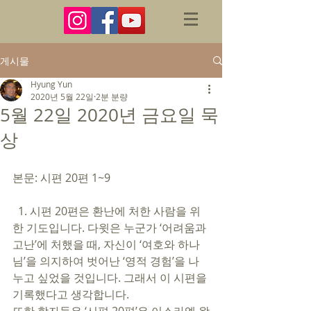
게시물
Hyung Yun
2020년 5월 22일
2분 분량
5월 22일 2020년 금요일 묵
상
본문: 시편 20편 1~9 
  1. 시편 20편은 환난에 처한 사람을 위
한 기도입니다. 다윗은 누군가 ‘어려움과 
고난’에 처했을 때, 자신이 ‘여호와 하나
님’을 의지하여 벗어난 ‘영적 경험’을 나
누고 싶었을 것입니다. 그래서 이 시편을 
기록했다고 생각합니다. 