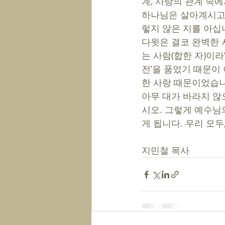
계, 사랑의 관계 속
하나님은 살아계시고,
렇지 않은 지를 아십니
다윗은 결코 완벽한 
는 사람(합한 자)이라
전’을 품었기 때문이 
한 사랑 때문이었습니
아무 대가 바라지 않
시오. 그렇게 예수님의
게 됩니다. 우리 모
지민철 목사