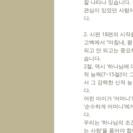
잘 나타나 있습니다. 
관심이 있었던 사람이
다.
2. 시편 18편의 시
고백에서 “마침내, 
되고 안 되고는 중요
습니다.
2절, 역시 ‘하나님에
적 능력(7~15절)’이
서 그 강력한 신적 
다. 
어린 아이가 ‘어머니
‘순수하게 어머니’에게
다.
우리는 ‘하나님의 조
는 사랑’을 품어야 