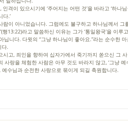
에서 일하십니다.
 인격이 있으시기에 ‘주어지는 어떤 것’을 바라고 ‘하나님
다.’ 
사람이 아니었습니다. 그럼에도 불구하고 하나님께서 그를
”(행13:22)라고 말씀하신 이유는 그가 ‘통일왕국’을 이루고,
아닙니다. 다윗의 “그냥 하나님이 좋아요.”라는 순수한 마
다.
으시고, 죄인을 향하여 십자가에서 죽기까지 쏟으신 그 사
 사랑을 체험한 사람은 아무 것도 바라지 않고, ‘그냥 예
두, 예수님과 순전한 사랑으로 묶이게 되길 축원합니다.