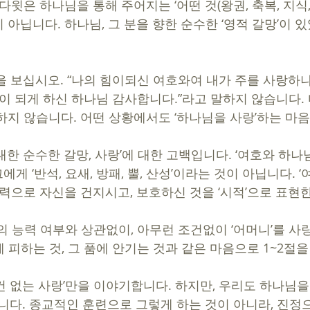
다윗은 하나님을 통해 주어지는 ‘어떤 것(왕권, 축복, 지식,
 아닙니다. 하나님, 그 분을 향한 순수한 ‘영적 갈망’이 
작을 보십시오. “나의 힘이되신 여호와여 내가 주를 사랑하나이다
왕이 되게 하신 하나님 감사합니다.”라고 말하지 않습니다.
하지 않습니다. 어떤 상황에서도 ‘하나님을 사랑’하는 마
 대한 순수한 갈망, 사랑’에 대한 고백입니다. ‘여호와 하
 그에게 ‘반석, 요새, 방패, 뿔, 산성’이라는 것이 아닙니다. 
능력으로 자신을 건지시고, 보호하신 것을 ‘시적’으로 표현
’의 능력 여부와 상관없이, 아무런 조건없이 ‘어머니’를 사
 피하는 것, 그 품에 안기는 것과 같은 마음으로 1~2절
건 없는 사랑’만을 이야기합니다. 하지만, 우리도 하나님을 
합니다. 종교적인 훈련으로 그렇게 하는 것이 아니라, 진정으