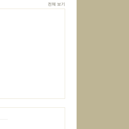
전체 보기