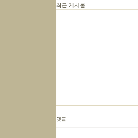
최근 게시물
댓글