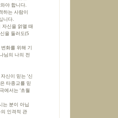
와야 합니다. 
격하는 사람이 
니다. 
자신을 둘러도(5
 변화를 위해 기
하나님의 나의 전
것은 타종교를 믿
궁극에서는 ‘초월
시는 분이 아닙
과의 인격적 관