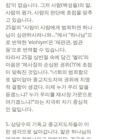
킴’이 없습니다. 그저 사람(백성들)의 말, 
사람의 평가, 사람의 판단에 초점을 맞추
고 있습니다.   
25절의 “사람이 사람에게 범죄하면 하나
님이 심판하시려니와…”에서 “하나님”으
로 번역한 ‘elohiym’은 ‘재판관, 법관 
등’으로 번역할 수 있습니다. 
따라서 25절 상반절 속에 담긴 ‘엘리’의 
마음은 ‘제사장의 손상된 권위(?)’에 초점
이 맞춰진 것입니다. “너희의 범죄함으
로 말미암아 종교지도자의 권위에 치명
적 결함이 생겼다. 이제 누가 우리 말을 
듣겠느냐? 누가 우리를 제사장 가문으로 
여기겠느냐?”라는 지극히 자기 중심적
인 말입니다. 
5. 상당수의 기독교 종교지도자들이 이
런 생각으로 살아갑니다. 말은 하나님의 