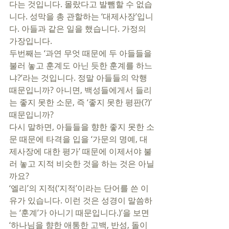
다는 것입니다. 몰랐다고 발뺌할 수 없습
니다. 성막을 총 관할하는 ‘대제사장’입니
다. 아들과 같은 일을 했습니다. 가정의 
가장입니다. 
두번째는 ‘과연 무엇 때문에 두 아들들을 
불러 놓고 훈계도 아닌 듯한 훈계를 하느
냐?’라는 것입니다. 정말 아들들의 악행 
때문입니까? 아니면, 백성들에게서 들리
는 좋지 못한 소문, 즉 ‘좋지 못한 평판(?)’ 
때문입니까? 
다시 말하면, 아들들을 향한 좋지 못한 소
문 때문에 타격을 입을 ‘가문의 명예, 대
제사장에 대한 평가’ 때문에 이제서야 불
러 놓고 지적 비슷한 것을 하는 것은 아닐
까요? 
‘엘리’의 지적(‘지적’이라는 단어를 쓴 이
유가 있습니다. 이런 것은 성경이 말씀하
는 ‘훈계’가 아니기 때문입니다.)’을 보면 
‘하나님을 향한 애통한 고백, 반성, 돌이