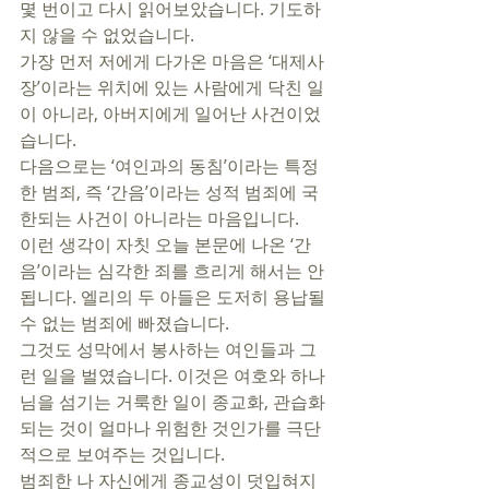
몇 번이고 다시 읽어보았습니다. 기도하
지 않을 수 없었습니다. 
가장 먼저 저에게 다가온 마음은 ‘대제사
장’이라는 위치에 있는 사람에게 닥친 일
이 아니라, 아버지에게 일어난 사건이었
습니다. 
다음으로는 ‘여인과의 동침’이라는 특정
한 범죄, 즉 ‘간음’이라는 성적 범죄에 국
한되는 사건이 아니라는 마음입니다. 
이런 생각이 자칫 오늘 본문에 나온 ‘간
음’이라는 심각한 죄를 흐리게 해서는 안 
됩니다. 엘리의 두 아들은 도저히 용납될 
수 없는 범죄에 빠졌습니다. 
그것도 성막에서 봉사하는 여인들과 그
런 일을 벌였습니다. 이것은 여호와 하나
님을 섬기는 거룩한 일이 종교화, 관습화 
되는 것이 얼마나 위험한 것인가를 극단
적으로 보여주는 것입니다. 
범죄한 나 자신에게 종교성이 덧입혀지