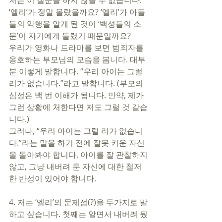
저는 이 질문을 하지 않을 수 없습니다. 
‘엘리’가 정말 몰랐을까요? ‘엘리’가 아들
들의 악행을 알게 된 것이 ‘백성들의 소
문’이 자기에게 들렸기 때문일까요? 
우리가 영화나 드라마를 보면 범죄자를 
옹호하는 부모님의 모습을 봅니다. 대부
분 이렇게 말합니다. “우리 아이는 그럴 
리가 없습니다.”라고 말합니다. (부모의 
심정은 백 번 이해가 됩니다. 만약, 제가 
그런 상황에 처한다면 저도 그럴 것 같습
니다.) 
그러나, “우리 아이는 그럴 리가 없습니
다.”라는 말을 하기 전에 잘못 키운 자신
을 돌아봐야 합니다. 아이를 잘 관찰하지 
않고, 그냥 내버려 둔 자신에 대한 철저
한 반성이 있어야 합니다. 
4. 저는 ‘엘리’의 문제점(?)을 두가지로 말
하고 싶습니다. 첫째는 알면서 내버려 뒀