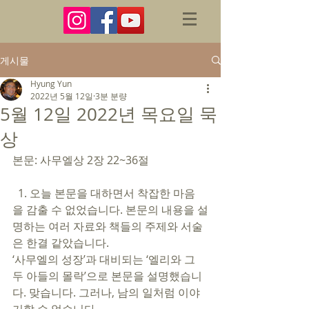
게시물
Hyung Yun
2022년 5월 12일
3분 분량
5월 12일 2022년 목요일 묵
상
본문: 사무엘상 2장 22~36절 
  1. 오늘 본문을 대하면서 착잡한 마음
을 감출 수 없었습니다. 본문의 내용을 설
명하는 여러 자료와 책들의 주제와 서술
은 한결 같았습니다.  
‘사무엘의 성장’과 대비되는 ‘엘리와 그 
두 아들의 몰락’으로 본문을 설명했습니
다. 맞습니다. 그러나, 남의 일처럼 이야