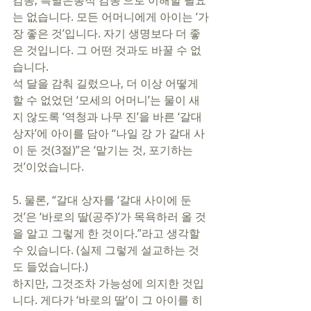
감동, 특별은총적 감동’으로 이해할 필요
는 없습니다. 모든 어머니에게 아이는 ‘가
장 좋은 것’입니다. 자기 생명보다 더 좋
은 것입니다. 그 어떤 것과도 바꿀 수 없
습니다. 
석 달을 감춰 길렀으나, 더 이상 어떻게 
할 수 없었던 ‘모세의 어머니’는 물이 새
지 않도록 ‘역청과 나무 진’을 바른 ‘갈대 
상자’에 아이를 담아 “나일 강 가 갈대 사
이 둔 것(3절)”은 ‘맡기는 것, 포기하는 
것’이었습니다. 
5. 물론, “갈대 상자를 ‘갈대 사이에 둔 
것’은 ‘바로의 딸(공주)’가 목욕하러 올 것
을 알고 그렇게 한 것이다.”라고 생각할 
수 있습니다. (실제 그렇게 설교하는 것
도 들었습니다.) 
하지만, 그것조차 가능성에 의지한 것입
니다. 게다가 ‘바로의 딸’이 그 아이를 히