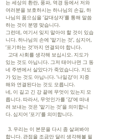
는 세상의 환란, 풍파, 역경 등에서 저와 
여러분을 보호하시는 하나님의 손길, 하
나님의 품으심을 ‘갈대상자’를 통해 말씀
하는 것이 분명 맞습니다.
그런데, 여기서 잊지 말아야 할 것이 있습
니다. 하나님의 손에 ‘맡기는 것’, 심지어, 
‘포기하는 것’까지 연결되야 합니다. 
  고대 사회를 생각해 보십시오. 지도가 
있는 것도 아닙니다. 그저 태어나면 그 동
네 주변에서 살았다가 죽었습니다. 지도
가 있는 것도 아닙니다. ‘나일강’이 지중
해와 연결된다는 것도 모릅니다. 
네, 이 길고 긴 강 끝에 무엇이 있는지 모
릅니다. 따라서, 무엇인가를 ‘강’에 떠내
려 보내는 것은 ‘맡기는 것’을 의미합니
다. 심지어 ‘포기’를 의미합니다.
  3. 우리는 이 본문을 다시 좀 살펴봐야 
합니다. 관점을 조금만 달리 생각해볼 필