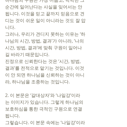
하나님의 구원은 가장 어둡고, 막막한 그 
순간에 일어난다는 사실을 잊어서는 안 
됩니다. 이것을 믿고 끝까지 믿음으로 견
디는 것이 쉬운 일이 아니라는 것도 잘 압
니다. 
그러나, 우리가 견디지 못하는 이유는 ‘하
나님의 시간, 방법, 결과’가 아니라, ‘나의 
시간, 방법, 결과’에 맞춰 구원이 일어나
길 바라기 때문입니다. 
진정으로 신뢰한다는 것은 ‘시간, 방법, 
결과’를 전적으로 맡기는 것입니다. 이것
이 안 되면 하나님을 신뢰하는 것이 아니
라, 하나님을 조종하는 것입니다. 
2. 이 본문은 ‘갈대상자’와 ‘나일강’이라
는 이미지가 있습니다. 그렇게 하나님의 
보호하심을 통한 극적인 구원으로 연결
됩니다. 
그렇습니다. 이 본문 속에는 ‘나일강’이라