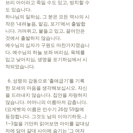
브리 아이라고 죽일 수도 있고, 방치할 수
도 있습니다.
하나님의 일하심, 그 분은 모든 역사의 시
작은 ‘내려놓음, 맡김, 포기’에서 출발합
니다. 거머쥐고, 붙들고 있고, 끌어안은 
것에서 출발하지 않습니다. 
예수님의 십자가 구원도 마찬가지였습니
다. 예수님의 하늘 보좌 버리심, 육체를 
입고 낮아지심, 생명을 포기하심에서 시
작되었습니다. 
  6. 성령의 감동으로 ‘출애굽기’를 기록
한 모세의 마음을 생각해보십시오. 자신
을 드러내지 않습니다. 집안을 자랑하지 
않습니다. 어머니의 이름마저 감춥니다. 
(요게벳의 이름은 민수기 26장 59절에 
등장합니다. 그것도 남의 이야기하듯...)
1~3절을 가만히 읽어보면 아이를 갈대상
자에 담아 갈대 사이에 숨기는 ‘그 여자