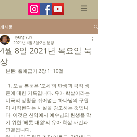
게시물
Hyung Yun
2021년 4월 8일
2분 분량
4월 8일 2021년 목요일 묵
상
본문: 출애굽기 2장 1~10절 
  1. 오늘 본문은 ‘모세’의 탄생과 극적 생
존에 대한 기록입니다. 유아 학살이라는 
비극적 상황을 뛰어넘는 하나님의 구원
이 시작된다는 사실을 강조하는 것입니
다. 이것은 신약에서 예수님의 탄생을 막
기 위한 ‘헤롯 대왕’의 유아 학살 사건과 
연결됩니다. 