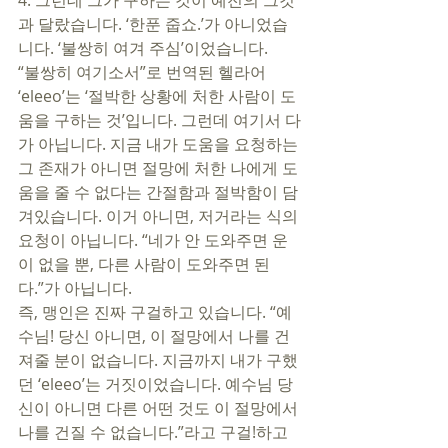
4. 그런데 그가 구하는 것이 예전의 그것
과 달랐습니다. ‘한푼 줍쇼.’가 아니었습
니다. ‘불쌍히 여겨 주심’이었습니다. 
“불쌍히 여기소서”로 번역된 헬라어 
‘eleeo’는 ‘절박한 상황에 처한 사람이 도
움을 구하는 것’입니다. 그런데 여기서 다
가 아닙니다. 지금 내가 도움을 요청하는 
그 존재가 아니면 절망에 처한 나에게 도
움을 줄 수 없다는 간절함과 절박함이 담
겨있습니다. 이거 아니면, 저거라는 식의 
요청이 아닙니다. “네가 안 도와주면 운
이 없을 뿐, 다른 사람이 도와주면 된
다.”가 아닙니다. 
즉, 맹인은 진짜 구걸하고 있습니다. “예
수님! 당신 아니면, 이 절망에서 나를 건
져줄 분이 없습니다. 지금까지 내가 구했
던 ‘eleeo’는 거짓이었습니다. 예수님 당
신이 아니면 다른 어떤 것도 이 절망에서 
나를 건질 수 없습니다.”라고 구걸!하고 