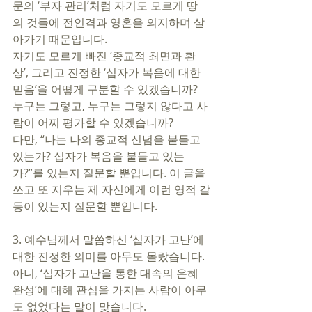
문의 ‘부자 관리’처럼 자기도 모르게 땅
의 것들에 전인격과 영혼을 의지하며 살
아가기 때문입니다.   
자기도 모르게 빠진 ‘종교적 최면과 환
상’, 그리고 진정한 ‘십자가 복음에 대한 
믿음’을 어떻게 구분할 수 있겠습니까? 
누구는 그렇고, 누구는 그렇지 않다고 사
람이 어찌 평가할 수 있겠습니까? 
다만, “나는 나의 종교적 신념을 붙들고 
있는가? 십자가 복음을 붙들고 있는
가?”를 있는지 질문할 뿐입니다. 이 글을 
쓰고 또 지우는 제 자신에게 이런 영적 갈
등이 있는지 질문할 뿐입니다. 
3. 예수님께서 말씀하신 ‘십자가 고난’에 
대한 진정한 의미를 아무도 몰랐습니다. 
아니, ‘십자가 고난을 통한 대속의 은혜 
완성’에 대해 관심을 가지는 사람이 아무
도 없었다는 말이 맞습니다. 