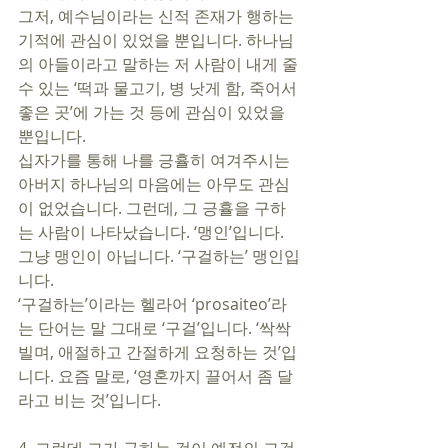
그저, 예수님이라는 신적 존재가 행하는 
기적에 관심이 있었을 뿐입니다. 하나님
의 아들이라고 말하는 저 사람이 내게 줄 
수 있는 ‘떡과 물고기, 병 낫게 함, 죽어서 
좋은 곳’에 가는 것 등에 관심이 있었을 
뿐입니다. 
십자가를 통해 나를 긍휼히 여겨주시는 
아버지 하나님의 마음에는 아무도 관심
이 없었습니다. 그런데, 그 긍휼을 구하
는 사람이 나타났습니다. ‘맹인’입니다. 
그냥 맹인이 아닙니다. ‘구걸하는’ 맹인입
니다. 
‘구걸하는’이라는 헬라어 ‘prosaiteo’라
는 단어는 말 그대로 ‘구걸’입니다. ‘싹싹 
빌며, 애절하고 간절하게 요청하는 것’입
니다. 요즘 말로, ‘영혼까지 끌어서 좀 달
라고 비는 것’입니다. 