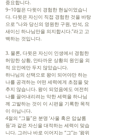
중요합니다.
9~10절은 다윗이 경험한 현실이었습니
다. 다윗은 자신이 직접 경험한 것을 바탕
으로 “나와 당신의 영원한 구원, 반석, 요
새이신 하나님만을 의지합시다.”라고 고
백하는 것입니다. 
3. 물론, 다윗은 자신이 인생에서 경험한 
허망한 상황, 안타까운 상황의 원인을 외
적 요인에만 두지 않았습니다. 
하나님의 선택으로 왕이 되어야만 하는 
나를 공격하는 어떤 세력에게 초점을 맞
추지 않습니다. 왕이 되었음에도 여전히 
나를 끌어내리려는 악한 세력을 하나님
께 고발하는 것이 이 시편을 기록한 목적
이 아닙니다. 
4절의 “그들”은 분명 ‘사울 혹은 압살롬 
등’과 같은 자신을 대적하는 세력이 맞습
니다. 그러나 바로 이어지는 “그”는 ‘왕위