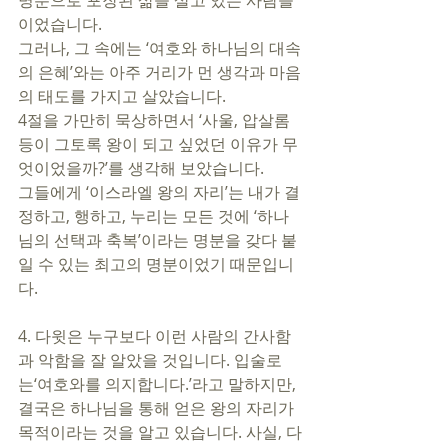
명분으로 포장된 삶을 살고 있는 사람들
이었습니다. 
그러나, 그 속에는 ‘여호와 하나님의 대속
의 은혜’와는 아주 거리가 먼 생각과 마음
의 태도를 가지고 살았습니다. 
4절을 가만히 묵상하면서 ‘사울, 압살롬 
등이 그토록 왕이 되고 싶었던 이유가 무
엇이었을까?’를 생각해 보았습니다. 
그들에게 ‘이스라엘 왕의 자리’는 내가 결
정하고, 행하고, 누리는 모든 것에 ‘하나
님의 선택과 축복’이라는 명분을 갖다 붙
일 수 있는 최고의 명분이었기 때문입니
다.  
4. 다윗은 누구보다 이런 사람의 간사함
과 악함을 잘 알았을 것입니다. 입술로
는‘여호와를 의지합니다.’라고 말하지만, 
결국은 하나님을 통해 얻은 왕의 자리가 
목적이라는 것을 알고 있습니다. 사실, 다