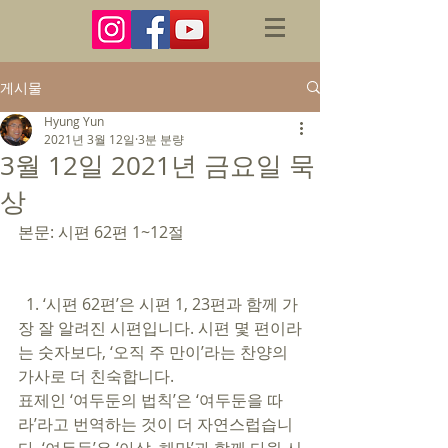
게시물
Hyung Yun
2021년 3월 12일
3분 분량
3월 12일 2021년 금요일 묵
상
본문: 시편 62편 1~12절 
  1. ‘시편 62편’은 시편 1, 23편과 함께 가
장 잘 알려진 시편입니다. 시편 몇 편이라
는 숫자보다, ‘오직 주 만이’라는 찬양의 
가사로 더 친숙합니다.   
표제인 ‘여두둔의 법칙’은 ‘여두둔을 따
라’라고 번역하는 것이 더 자연스럽습니