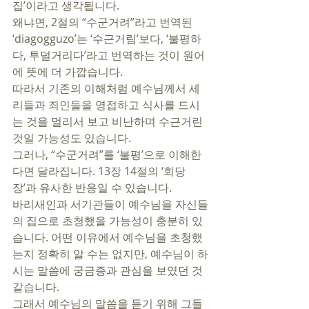
집’이라고 생각됩니다.  
왜냐면, 2절의 “수군거려”라고 번역된 
‘diagogguzo’는 ‘수근거림’보다, ‘불평하
다, 투덜거리다’라고 번역하는 것이 원어
에 뜻에 더 가깝습니다. 
따라서 기존의 이해처럼 예수님께서 세
리들과 죄인들을 영접하고 식사를 드시
는 것을 멀리서 보고 비난하며 수근거린 
것일 가능성도 있습니다.
그러나, “수군거려”를 ‘불평’으로 이해한
다면 달라집니다. 13장 14절의 ‘회당
장’과 유사한 반응일 수 있습니다. 
바리새인과 서기관들이 예수님을 자신들
의 집으로 초청했을 가능성이 충분히 있
습니다. 어떤 이유에서 예수님을 초청했
는지 정확히 알 수는 없지만, 예수님이 하
시는 말씀에 궁금증과 관심을 보였던 것 
같습니다. 
그래서 예수님의 말씀을 듣기 위해 그들