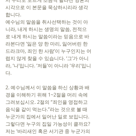
서 우리도 모르게 조금씩 달라진 영혼의 
시각으로 이 본문을 묵상하시리라 생각
합니다. 
예수님의 말씀을 취사선택하는 것이 아
니라, 내게 하시는 생명의 말씀, 전적으
로 내게 하시는 말씀이라는 믿음으로 바
라본다면 ‘잃은 양 한 마리, 잃어버린 한 
드라크마, 죄인 한 사람’이 누구인지는 어
렵지 않게 찾을 수 있습니다. ‘그’가 아니
라, ‘나’입니다. ‘저들’이 아니라 ‘우리’입니
다. 
2. 예수님께서 이 말씀을 하신 상황과 배
경을 이해하기 위해 1~2절을 머리 속에 
그려보십시오. 2절의 “죄인을 영접하고 
음식을 같이 먹는다.”라는 것으로 볼 때 
누군가의 집에서 일어난 일로 보입니다. 
그렇다면 누구의 집일 가능성이 클까요? 
저는 ‘바리새인 혹은 서기관 중 누군가의 