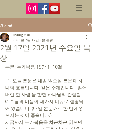
게시물
Hyung Yun
2021년 2월 17일
2분 분량
2월 17일 2021년 수요일 묵
상
본문: 누가복음 15장 1~10절 
  1. 오늘 본문은 내일 읽으실 본문과 하
나의 흐름입니다. 같은 주제입니다. ‘잃어
버린 한 사람’을 향한 하나님의 간절함, 
예수님의 마음이 세가지 비유로 설명되
어 있습니다. (내일 본문까지 한 번에 읽
으시는 것이 좋습니다.) 
지금까지 누가복음을 차근차근 읽으면