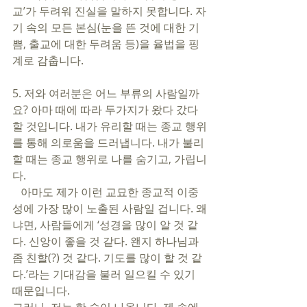
교’가 두려워 진실을 말하지 못합니다. 자
기 속의 모든 본심(눈을 뜬 것에 대한 기
쁨, 출교에 대한 두려움 등)을 율법을 핑
계로 감춥니다. 
5. 저와 여러분은 어느 부류의 사람일까
요? 아마 때에 따라 두가지가 왔다 갔다 
할 것입니다. 내가 유리할 때는 종교 행위
를 통해 의로움을 드러냅니다. 내가 불리
할 때는 종교 행위로 나를 숨기고, 가립니
다. 
   아마도 제가 이런 교묘한 종교적 이중
성에 가장 많이 노출된 사람일 겁니다. 왜
냐면, 사람들에게 ‘성경을 많이 알 것 같
다. 신앙이 좋을 것 같다. 왠지 하나님과 
좀 친할(?) 것 같다. 기도를 많이 할 것 같
다.’라는 기대감을 불러 일으킬 수 있기 
때문입니다. 