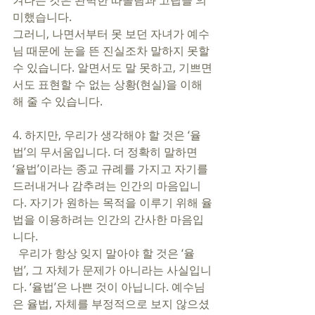
겨나는 것은 완벽한 따돌림과 고립을 의
미했습니다. 
그러니, 나면서부터 못 보던 자녀가 예수
님 때문에 눈을 뜬 진실조차 말하지 못할 
수 있습니다. 알면서도 말 못하고, 기쁘면
서도 표현할 수 없는 상황(현실)을 이해
해 줄 수 있습니다. 
4. 하지만, 우리가 생각해야 할 것은 ‘율
법’의 무서움입니다. 더 정확히 말하면 
‘율법’이라는 종교 규례를 가지고 자기를 
드러내거나 감추려는 인간의 마음입니
다. 자기가 원하는 목적을 이루기 위해 율
법을 이용하려는 인간의 간사한 마음입
니다. 
  우리가 항상 잊지 말아야 할 것은 ‘율
법’, 그 자체가 문제가 아니라는 사실입니
다. ‘율법’은 나쁜 것이 아닙니다. 예수님
은 율법, 자체를 부정적으로 보지 않으셨