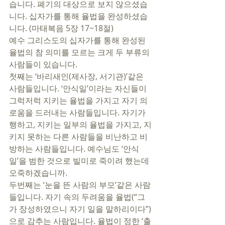
습니다. 폐기의 대상으로 보지 않으셨습
니다. 십자가를 통해 율법을 완성하셨습
니다. (마태복음 5장 17~18절) 
예수 그리스도의 십자가를 통해 완성된 
율법의 참 의미를 모르는 크게 두 부류의 
사람들이 있습니다. 
첫째는 ‘바리새인(제사장, 서기관)’같은 
사람들입니다. ‘안식일’이라는 자신들이 
그럭저럭 지키는 율법을 가지고 자기 의
로움을 드러내는 사람들입니다. 자기가 
행하고, 지키는 일부의 율법을 가지고, 지
키지 못하는 다른 사람들을 비난하고 비
방하는 사람들입니다. 예수님도 ‘안식
일’을 범한 것으로 빌미로 죽이려 했는데 
오죽하겠습니까. 
두번째는 ‘눈을 뜬 사람의 부모’같은 사람
들입니다. 자기 속의 두려움을 율법(“그
가 장성하였으니 자기 일을 말하리이다”)
으로 감추는 사람입니다. 율법이 정한 ‘출