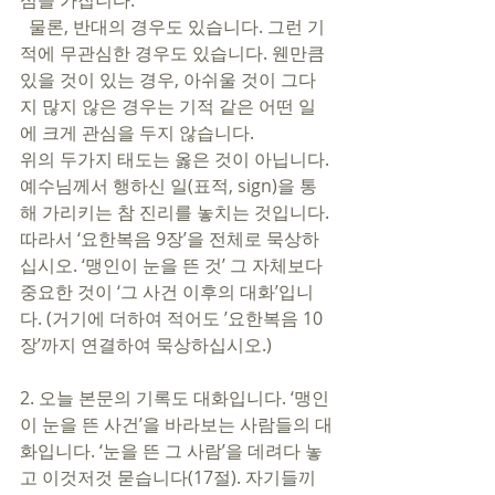
심을 가집니다. 
  물론, 반대의 경우도 있습니다. 그런 기
적에 무관심한 경우도 있습니다. 웬만큼 
있을 것이 있는 경우, 아쉬울 것이 그다
지 많지 않은 경우는 기적 같은 어떤 일
에 크게 관심을 두지 않습니다.
위의 두가지 태도는 옳은 것이 아닙니다. 
예수님께서 행하신 일(표적, sign)을 통
해 가리키는 참 진리를 놓치는 것입니다. 
따라서 ‘요한복음 9장’을 전체로 묵상하
십시오. ‘맹인이 눈을 뜬 것’ 그 자체보다 
중요한 것이 ‘그 사건 이후의 대화’입니
다. (거기에 더하여 적어도 ’요한복음 10
장’까지 연결하여 묵상하십시오.) 
2. 오늘 본문의 기록도 대화입니다. ‘맹인
이 눈을 뜬 사건’을 바라보는 사람들의 대
화입니다. ‘눈을 뜬 그 사람’을 데려다 놓
고 이것저것 묻습니다(17절). 자기들끼