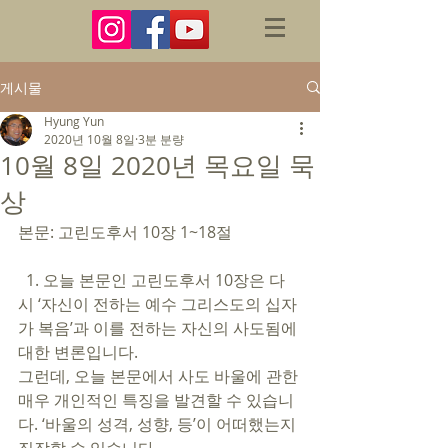
게시물
Hyung Yun
2020년 10월 8일
3분 분량
10월 8일 2020년 목요일 묵
상
본문: 고린도후서 10장 1~18절 
  1. 오늘 본문인 고린도후서 10장은 다
시 ‘자신이 전하는 예수 그리스도의 십자
가 복음’과 이를 전하는 자신의 사도됨에 
대한 변론입니다. 
그런데, 오늘 본문에서 사도 바울에 관한 
매우 개인적인 특징을 발견할 수 있습니
다. ‘바울의 성격, 성향, 등’이 어떠했는지 