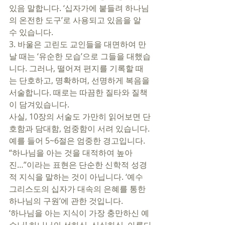
있음 말합니다. ‘십자가에 붙들려 하나님
의 온전한 도구’로 사용되고 있음을 알 
수 있습니다. 
3. 바울은 고린도 교인들을 대면하여 만
날 때는 ‘유순한 모습’으로 그들을 대했습
니다. 그러나, 떨어져 편지를 기록할 때
는 단호하고, 명확하며, 선명하게 복음을 
서술합니다. 때로는 따끔한 질타와 질책
이 담겨있습니다. 
사실, 10장의 서술도 가만히 읽어보면 단
호함과 담대함, 엄중함이 서려 있습니다. 
예를 들어 5~6절은 엄중한 경고입니다. 
“하나님을 아는 것을 대적하여 높아
진…”이라는 표현은 단순한 신학적 성경
적 지식을 말하는 것이 아닙니다. ‘예수 
그리스도의 십자가 대속의 은혜를 통한 
하나님의 구원’에 관한 것입니다. 
‘하나님을 아는 지식이 가장 충만하신 예