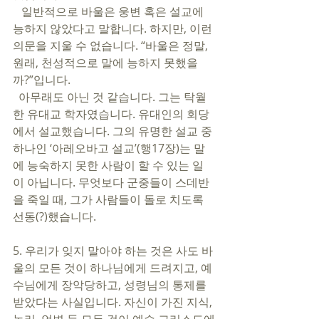
   일반적으로 바울은 웅변 혹은 설교에 
능하지 않았다고 말합니다. 하지만, 이런 
의문을 지울 수 없습니다. “바울은 정말, 
원래, 천성적으로 말에 능하지 못했을
까?”입니다. 
  아무래도 아닌 것 같습니다. 그는 탁월
한 유대교 학자였습니다. 유대인의 회당
에서 설교했습니다. 그의 유명한 설교 중 
하나인 ‘아레오바고 설교’(행17장)는 말
에 능숙하지 못한 사람이 할 수 있는 일
이 아닙니다. 무엇보다 군중들이 스데반
을 죽일 때, 그가 사람들이 돌로 치도록 
선동(?)했습니다.  
5. 우리가 잊지 말아야 하는 것은 사도 바
울의 모든 것이 하나님에게 드려지고, 예
수님에게 장악당하고, 성령님의 통제를 
받았다는 사실입니다. 자신이 가진 지식, 