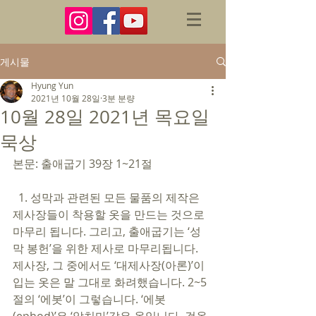
게시물
Hyung Yun
2021년 10월 28일
3분 분량
10월 28일 2021년 목요일
묵상
본문: 출애굽기 39장 1~21절 
  1. 성막과 관련된 모든 물품의 제작은 
제사장들이 착용할 옷을 만드는 것으로 
마무리 됩니다. 그리고, 출애굽기는 ‘성
막 봉헌’을 위한 제사로 마무리됩니다. 
제사장, 그 중에서도 ‘대제사장(아론)’이 
입는 옷은 말 그대로 화려했습니다. 2~5
절의 ‘에봇’이 그렇습니다. ‘에봇