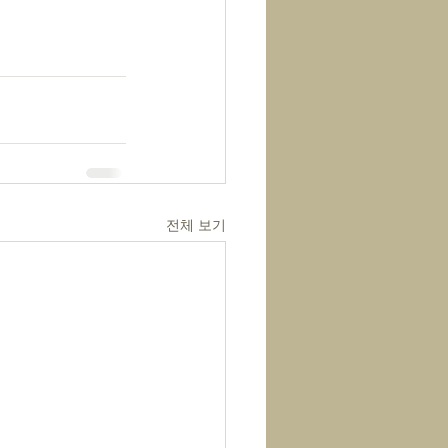
전체 보기