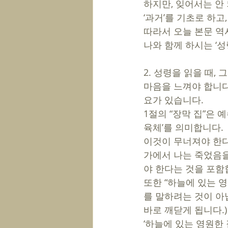
하지만, 잊어서는 안 
‘과거’를 기초로 하고,
따라서 오늘 본문 역시
나와 함께 하시는 ‘성
2. 성령을 읽을 때,
마음을 느껴야 합니다
요가 있습니다. 
1절의 “장막 집”은 
육체’를 의미합니다. 
이것이 무너져야 한다
가에서 나는 죽었음을
야 한다는 것을 포함
또한 “하늘에 있는 영
를 말하려는 것이 아
바로 깨닫게 됩니다.)
‘하늘에 있는 영원한 