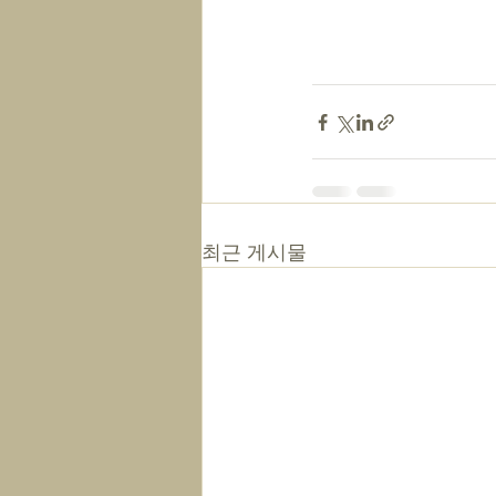
최근 게시물