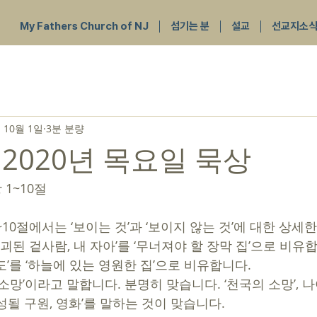
My Fathers Church of NJ
섬기는 분
설교
선교지소
 10월 1일
3분 분량
 2020년 목요일 묵상
 1~10절
파괴된 겉사람, 내 자아’를 ‘무너져야 할 장막 집’으로 비유합
’를 ‘하늘에 있는 영원한 집’으로 비유합니다.
소망’이라고 말합니다. 분명히 맞습니다. ‘천국의 소망’, 
될 구원, 영화’를 말하는 것이 맞습니다. 