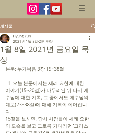
게시물
Hyung Yun
2021년 1월 8일
2분 분량
1월 8일 2021년 금요일 묵
상
본문: 누가복음 3장 15~38절 
  1. 오늘 본문에서는 세례 요한에 대한 
이야기(15~20절)가 마무리된 뒤 다시 예
수님에 대한 기록, 그 중에서도 예수님의 
계보(23~38절)에 대해 기록이 이어집니
다.  
15절을 보시면, 당시 사람들이 세례 요한
의 모습을 보고 그토록 기다리던 ‘그리스