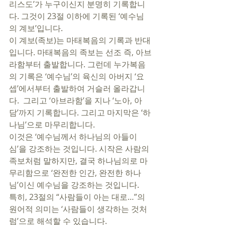
리스도’가 누구이신지 분명히 기록합니
다. 그것이 23절 이하에 기록된 ‘예수님
의 계보’입니다.
이 계보(족보)는 마태복음의 기록과 반대
입니다. 마태복음의 족보는 선조 즉, 아브
라함부터 출발합니다. 그런데 누가복음
의 기록은 ‘예수님’의 육신의 아버지 ‘요
셉’에서부터 출발하여 거슬러 올라갑니
다.  그리고 ‘아브라함’을 지나 ‘노아, 아
담’까지 기록합니다. 그리고 마지막은 ‘하
나님’으로 마무리합니다.
이것은 ‘예수님께서 하나님의 아들이
심’을 강조하는 것입니다. 시작은 사람의 
족보처럼 말하지만, 결국 하나님의로 마
무리함으로 ‘완전한 인간, 완전한 하나
님’이신 예수님을 강조하는 것입니다.   
특히, 23절의 “사람들이 아는 대로…”의 
원어적 의미는 ‘사람들이 생각하는 것처
럼’으로 해석할 수 있습니다. 