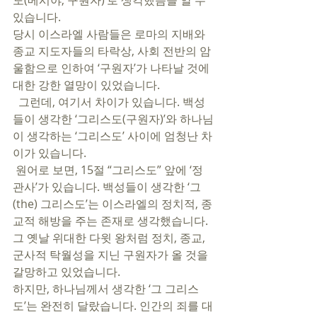
도(메시야, 구원자)’로 생각했음을 알 수 
있습니다. 
당시 이스라엘 사람들은 로마의 지배와 
종교 지도자들의 타락상, 사회 전반의 암
울함으로 인하여 ‘구원자’가 나타날 것에 
대한 강한 열망이 있었습니다. 
  그런데, 여기서 차이가 있습니다. 백성
들이 생각한 ‘그리스도(구원자)’와 하나님
이 생각하는 ‘그리스도’ 사이에 엄청난 차
이가 있습니다. 
 원어로 보면, 15절 “그리스도” 앞에 ‘정
관사’가 있습니다. 백성들이 생각한 ‘그
(the) 그리스도’는 이스라엘의 정치적, 종
교적 해방을 주는 존재로 생각했습니다. 
그 옛날 위대한 다윗 왕처럼 정치, 종교, 
군사적 탁월성을 지닌 구원자가 올 것을 
갈망하고 있었습니다. 
하지만, 하나님께서 생각한 ‘그 그리스
도’는 완전히 달랐습니다. 인간의 죄를 대