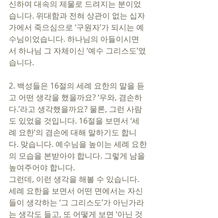
신하여 대속의 제물로 드려지는 분이었
습니다. 위대함과 전혀 상관이 없는 십자
가에서 죽으심으로 ‘구원자’가 되시는 예
수님이었습니다. 하나님의 아들이시면
서 하나님 그 자체이신 ‘예수 그리스도’였
습니다.
2. 백성들은 16절의 세례 요한의 말을 듣
고 어떤 생각을 했을까요? ‘우와, 겸손하
다.’라고 생각했을까요? 물론, 그런 사람
도 있었을 것입니다. 16절을 보면서 ‘세
례 요한’의 겸손에 대해 말하기도 합니
다. 맞습니다. 예수님을 높이는 세례 요한
의 모습을 본받아야 합니다. 그렇게 남을 
높여주어야 합니다. 
그런데, 이런 생각을 해볼 수 있습니다. 
세례 요한을 보면서 어떤 면에서는 자신
들이 생각하는 ‘그 그리스도’가 아닌가라
는 생각도 들고, 또 어떻게 보면 ‘아닌 것 