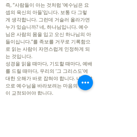
즉, “사람들이 아는 것처럼 ‘예수님은 요
셉의 육신의 아들’입니다. 보통 다 그렇
게 생각합니다. 그런데 거슬러 올라가면 
누가 있습니까? 네, 하나님입니다. 예수
님은 사람의 몸을 입고 오신 하나님의 아
들이십니다.”를 족보를 거꾸로 기록함으
로 읽는 사람이 자연스럽게 인정하게 되
는 것입니다. 
성경을 읽을 때마다, 기도할 때마다, 예배
를 드릴 때마다, 우리의 ‘그 그리스도’에 
대한 오해가 바로 잡혀야 합니다. 내 생각
으로 예수님을 바라보려는 마음의 시각
이 교정되어야 합니다. 
‘성령의 인도함’ 받는다는 것은 ‘원하는 
그 일’이 하나님의 신적 능력으로 이루어
지는 묘책이 아닙니다. 우리 안에 ‘그 그
리스도, 그 십자가’에 대한 영적 시각이 
바로 잡히는 것입니다. 