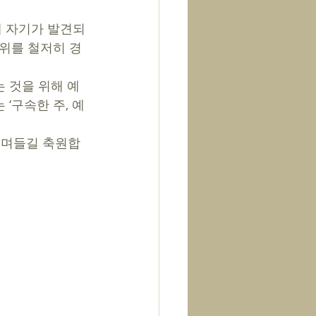
위를 철저히 경
‘구속한 주, 예