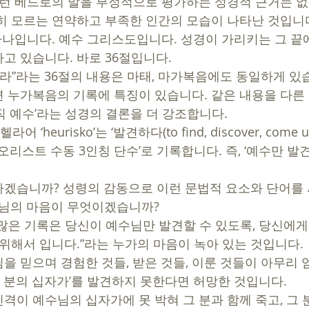
그런 베드로의 말을 부정적으로 평가하는 성경적 근거는 없
히 모르는 연약하고 부족한 인간의 모습이 나타난 것입니
 있습니다. 바로 36절입니다.   
 누가복음의 기록에 특징이 있습니다. 같은 내용을 다른
 예수’라는 성경의 결론을 더 강조합니다.  
 ‘heurisko’는 ‘발견하다(to find, discover, come
오리스트 수동 3인칭 단수’로 기록합니다. 즉, ‘예수만 발
겠습니까? 성령의 감동으로 이런 문법적 요소와 단어를
나님의 마음이 무엇이겠습니까? 
많은 기록은 당신이 예수님만 발견할 수 있도록, 당신에
위해서 입니다.”라는 누가의 마음이 녹아 있는 것입니다. 
을 믿으며 경험한 것들, 받은 것들, 이룬 것들이 아무리 
그 분의 십자가’를 발견하지 못한다면 허망한 것입니다. 
격이 예수님의 십자가에 못 박혀 그 분과 함께 죽고, 그 