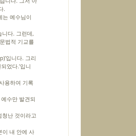
습니다. 그저 아
다.
 문법적 기교를 
 up)’입니다. 그리
견되었다.’입니
 사용하여 기록
게 예수만 발견되
 
엄청난 것이라고 
분이 내 안에 사