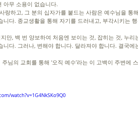
 아무 소용이 없습니다. 
습니다. 종교생활을 통해 자기를 드러내고, 부각시키는 행
니다. 그러나, 변해야 합니다. 달라져야 합니다. 결국에는 
e.com/watch?v=1G4NkSKo9Q0