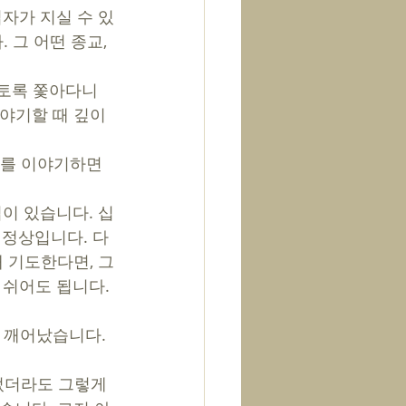
자가 지실 수 있
 그 어떤 종교, 
그토록 쫓아다니
야기할 때 깊이 
가를 이야기하면 
 
이 있습니다. 십
면 정상입니다. 다
해 기도한다면, 그
쉬어도 됩니다. 
 깨어났습니다. 
었더라도 그렇게 