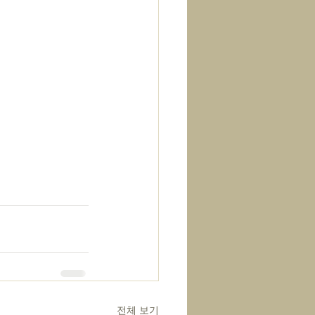
전체 보기