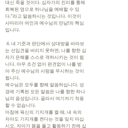
대신 죽을 것이다. 십자가의 진리를 통해 
회복된 영으로 하나님을 예배할 수 있
다.”라고 말씀하시는 것입니다. 이것이 
사마리아 여인과 예수님의 만남!의 핵심
입니다. 
 4. 내 기준과 판단에서 상대방을 바라보
는 선입견을 버리지 못하면, 나를 향한 십
자가 은혜를 스스로 격하시키는 것이 됩
니다. 아무 조건 없이 편견없이 나를 받
아 주신 예수님의 사랑을 무시하는 것이 
됩니다. 
예수님은 모두를 향해 말씀하십니다. 성
경에 기록된 모든 말씀은 나를 향한 하나
님의 음성입니다. 골라서 여기저기 적용
할 수 없습니다. 
아침에 육신의 기지개를 켤 때, 내 속의 
자아도 기지개를 켠다는 것을 잊지 마십
시오. 자아가 몸을 풀고 활동하기 전에 십