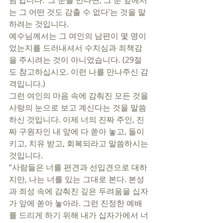
님’입니다. ‘그 분을 만나면, 그 분 앞에서
는 그 어떤 것도 감출 수 없다’는 것을 말
하려는 것입니다. 
예수님께서는 그 여인의 남편이 몇 명이
었는지를 드러내셔서 수치심과 죄책감
을 주시려는 것이 아니었습니다. (29절
도 참고하십시오. 이런 나를 만나주신 감
격입니다.)
그런 여인의 마음 속에 감춰진 모든 것을 
사랑의 눈으로 보고 계신다는 것을 말씀
하신 것입니다. 이제 너의 진짜 주인, 진
짜 구원자인 내 앞에 다 쏟아 놓고, 돌이
키고, 치유 받고, 회복되라고 말씀하시는 
것입니다. 
“사람들은 너를 편견과 선입견으로 대하
지만, 나는 너를 있는 그대로 본다. 본성
과 죄성 속에 감춰진 깊은 두려움을 십자
가 앞에 쏟아 놓아라. 그런 진정한 예배
를 드리게 하기 위해 내가 십자가에서 너 