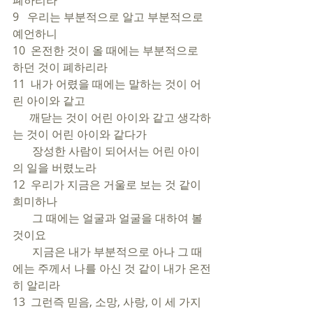
폐하리라
9   우리는 부분적으로 알고 부분적으로 
예언하니
10  온전한 것이 올 때에는 부분적으로 
하던 것이 폐하리라
11  내가 어렸을 때에는 말하는 것이 어
린 아이와 같고 
      깨닫는 것이 어린 아이와 같고 생각하
는 것이 어린 아이와 같다가 
       장성한 사람이 되어서는 어린 아이
의 일을 버렸노라
12  우리가 지금은 거울로 보는 것 같이 
희미하나 
       그 때에는 얼굴과 얼굴을 대하여 볼 
것이요 
       지금은 내가 부분적으로 아나 그 때
에는 주께서 나를 아신 것 같이 내가 온전
히 알리라
13  그런즉 믿음, 소망, 사랑, 이 세 가지