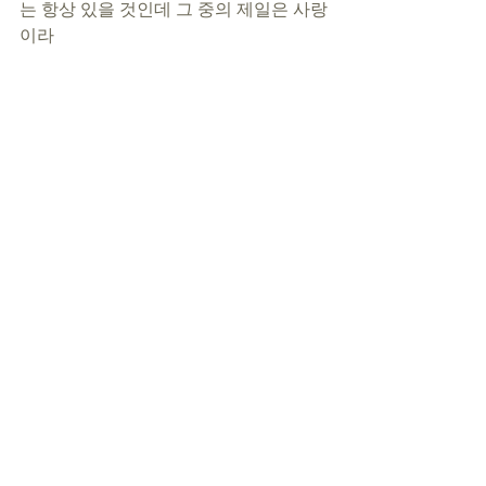
는 항상 있을 것인데 그 중의 제일은 사랑
이라