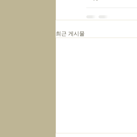
최근 게시물