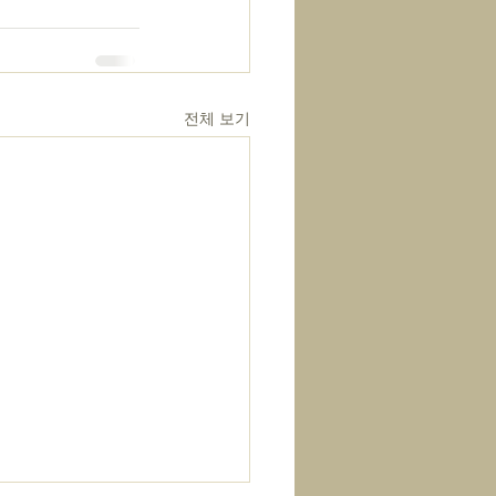
전체 보기