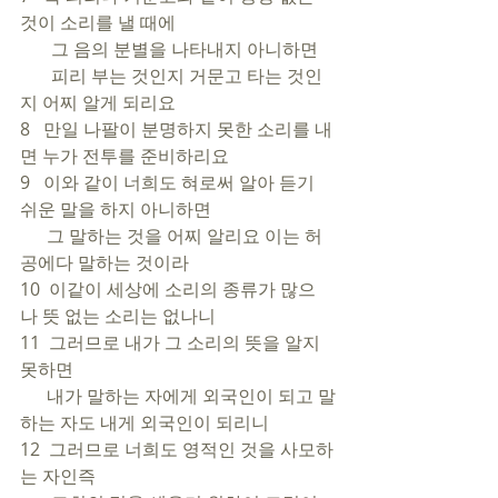
것이 소리를 낼 때에 
       그 음의 분별을 나타내지 아니하면 
       피리 부는 것인지 거문고 타는 것인
지 어찌 알게 되리요
8   만일 나팔이 분명하지 못한 소리를 내
면 누가 전투를 준비하리요
9   이와 같이 너희도 혀로써 알아 듣기 
쉬운 말을 하지 아니하면 
      그 말하는 것을 어찌 알리요 이는 허
공에다 말하는 것이라
10  이같이 세상에 소리의 종류가 많으
나 뜻 없는 소리는 없나니
11  그러므로 내가 그 소리의 뜻을 알지 
못하면 
      내가 말하는 자에게 외국인이 되고 말
하는 자도 내게 외국인이 되리니
12  그러므로 너희도 영적인 것을 사모하
는 자인즉 