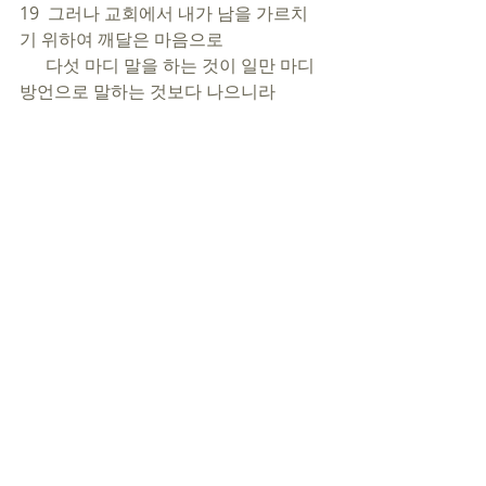
19  그러나 교회에서 내가 남을 가르치
기 위하여 깨달은 마음으로 
      다섯 마디 말을 하는 것이 일만 마디 
방언으로 말하는 것보다 나으니라